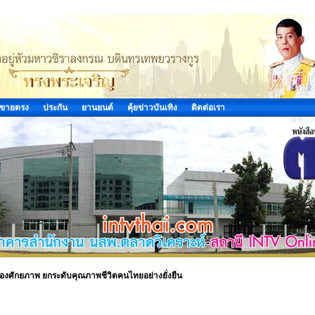
ขายตรง
ประกัน
ยานยนต์
คุ้ยข่าวบันเทิง
ติดต่อเรา
องศักยภาพ ยกระดับคุณภาพชีวิตคนไทยอย่างยั่งยืน