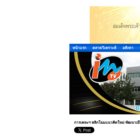
หน้าแรก
ตลาดวิเคราะห์
อสังหา
การเคหะฯ พลิกโฉมแนวคิดใหม่ พัฒนาเมื