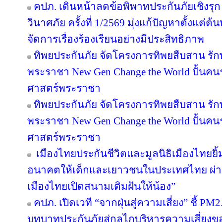
คปภ. เดินหน้าลดข้อพิพาทประกันภัยเชิงรุก 
วินาศภัย ครั้งที่ 1/2569 มุ่งแก้ปัญหาตั้งแ
จัดการเรื่องร้องเรียนอย่างมีประสิทธิภาพ
ทิพยประกันภัย จัดโครงการทิพยสืบสาน รั
พระราชา New Gen Change the World ปั้นคนรุ
ศาสตร์พระราชา
ทิพยประกันภัย จัดโครงการทิพยสืบสาน รั
พระราชา New Gen Change the World ปั้นคนรุ
ศาสตร์พระราชา
เมืองไทยประกันชีวิตและมูลนิธิเมืองไทยยิ้
อนาคตให้เด็กและเยาวชนในประเทศไทย ผ่าน
เมืองไทยเปิดสนามเติมฝันให้น้อง”
คปภ. เปิดเวที “จากฝุ่นสู่ความเสี่ยง” ชี้ PM
บทบาทประกันภัยสู่กลไกบริหารความเสี่ยงข