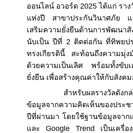
ออนไลน์ อวอร์ด 2025 ได้แก่ รางวั
แห่งปี สาขาประกันวินาศภัย และ
เสริมความยั่งยืนด้านการพัฒนาสัง
นับเป็น ปีที่ 2 ติดต่อกัน ที่ทิพยป
ทรงเกียรตินี้ สะท้อนถึงความมุ่ง
ด้วยความเป็นเลิศ พร้อมทั้งขับ
ยั่งยืน เพื่อสร้างคุณค่าให้กับสังคม
สำหรับผลรางวัลดังกล่าว
ข้อมูลจากความคิดเห็นของประ
ปีที่ผ่านมา โดยใช้ฐานข้อมูลจ
และ
Google Trend
เป็นเครื่อ