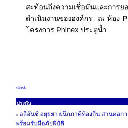
สะท้อนถึงความเชื่อมั่นและการ
ดำเนินงานขององค์กร ณ ห้อง
P
โครงการ
Phinex
ประตูน้ำ
« Back
ประกัน
อลิอันซ์ อยุธยา ผนึกภาคีท้องถิ่น สานต่อกา
พร้อมรับมือภัยพิบัติ