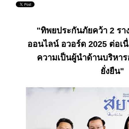
"ทิพยประกันภัยคว้า 2 รา
ออนไลน์ อวอร์ด 2025 ต่อเนื่อ
ความเป็นผู้นำด้านบริห
ยั่งยืน"