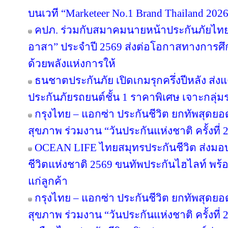
บนเวที “Marketeer No.1 Brand Thailand 202
คปภ. ร่วมกับสมาคมนายหน้าประกันภัยไทย 
อาสา” ประจำปี 2569 ส่งต่อโอกาสทางการศึ
ด้วยพลังแห่งการให้
ธนชาตประกันภัย เปิดเกมรุกครึ่งปีหลัง ส่ง
ประกันภัยรถยนต์ชั้น 1 ราคาพิเศษ เจาะกลุ่
กรุงไทย – แอกซ่า ประกันชีวิต ยกทัพสุดย
สุขภาพ ร่วมงาน “วันประกันแห่งชาติ ครั้งที่ 
OCEAN LIFE ไทยสมุทรประกันชีวิต ส่งมอ
ชีวิตแห่งชาติ 2569 ขนทัพประกันไฮไลท์ พร้อ
แก่ลูกค้า
กรุงไทย – แอกซ่า ประกันชีวิต ยกทัพสุดย
สุขภาพ ร่วมงาน “วันประกันแห่งชาติ ครั้งที่ 