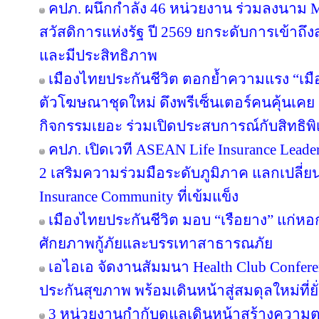
คปภ. ผนึกกำลัง 46 หน่วยงาน ร่วมลงนาม 
สวัสดิการแห่งรัฐ ปี 2569 ยกระดับการเข้าถึ
และมีประสิทธิภาพ
เมืองไทยประกันชีวิต ตอกย้ำความแรง “เมื
ตัวโฆษณาชุดใหม่ ดึงพรีเซ็นเตอร์คนคุ้นเคย “
กิจกรรมเยอะ ร่วมเปิดประสบการณ์กับสิทธิพิเศ
คปภ. เปิดเวที ASEAN Life Insurance Leader
2 เสริมความร่วมมือระดับภูมิภาค แลกเปลี่ยนอง
Insurance Community ที่เข้มแข็ง
เมืองไทยประกันชีวิต มอบ “เรือยาง” แก่หอกา
ศักยภาพกู้ภัยและบรรเทาสาธารณภัย
เอไอเอ จัดงานสัมมนา Health Club Confere
ประกันสุขภาพ พร้อมเดินหน้าสู่สมดุลใหม่ที่ยั่
3 หน่วยงานกำกับดูแลเดินหน้าสร้างความต