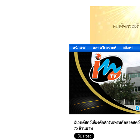
หน้าแรก
ตลาดวิเคราะห์
อสังหา
อีเวนต์สัตว์เลี้ยงคึกคักรับเทรนด์ตลาดสัตว
75 ล้านบาท