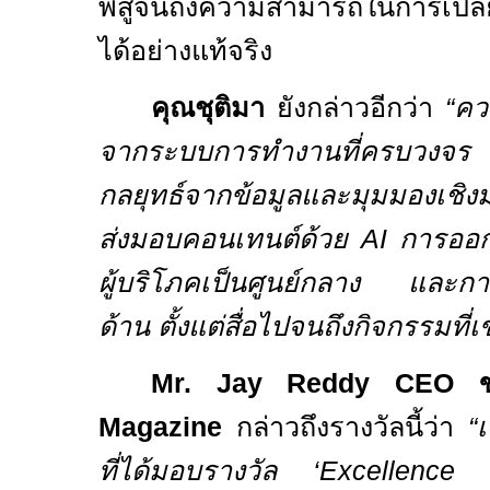
พิสูจน์ถึงความสามารถในการเปลี
ได้อย่างแท้จริง
คุณชุติมา
ยังกล่าวอีกว่า
“
ควา
จากระบบการทำงานที่ครบวงจร 
กลยุทธ์จากข้อมูลและมุมมองเชิ
ส่งมอบคอนเทนต์ด้วย
AI
การออก
ผู้บริโภคเป็นศูนย์กลาง และ
ด้าน ตั้งแต่สื่อไปจนถึงกิจกรรมที่
Mr. Jay Reddy
CEO
Magazine
กล่าวถึงรางวัลนี้ว่า
“
เ
ที่ได้มอบรางวัล ‘
Excellence 