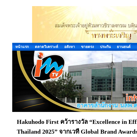
หน้าแรก
ตลาดวิเคราะห์
อสังหา
ขายตรง
ประกัน
ยานยนต์
Hakuhodo First คว้ารางวัล “Excellence in Effi
Thailand 2025” จากเวที Global Brand Award