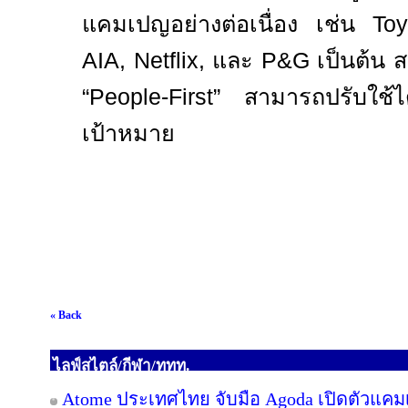
แคมเปญอย่างต่อเนื่อง เช่น
Toy
AIA, Netflix,
และ
P&G
เป็นต้น 
“
People-First”
สามารถปรับใช้ไ
เป้าหมาย
« Back
ไลฟ์สไตล์/กีฬา/ททท.
Atome ประเทศไทย จับมือ Agoda เปิดตัวแคมเปญ 