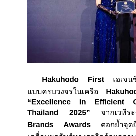
Hakuhodo First
เอเจน
แบบครบวงจรในเครือ
Hakuho
“
Excellence in Efficient 
Thailand 2025”
จากเวทีร
Brands Awards
ตอกย้ำจุดย