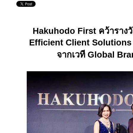
Hakuhodo First
คว้ารางว
Efficient Client Solution
จากเวที
Global Br