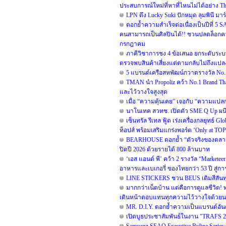
ประสบการณ์ใหม่ที่หาที่ไหนไม่ได้อย่าง The
LPN ดึง Lucky Suki ปักหมุด ลุมพินี มาร
ตอกย้ำความสำเร็จต่อเนื่องเป็นปีที่
คนสามารถเป็นศิลปินได้!! ชวนปลดล็อกความ
กรกฎาคม
ภาคีวิชาการชง 4 ข้อเสนอ ยกระดับระบบเ
ตรวจพบสินค้าเสี่ยงแต่ตามกลับไม่ถึงแปล
5 แบรนด์เครือสหพัฒน์กวาดรางวัล No. 
TMAN นำ Propoliz คว้า No.1 Brand Thai
และไว้วางใจสูงสุด
เมื่อ “ความคุ้นเคย” เจอกับ “ความแปล
นาโนเทค สวทช. เปิดตัว SME Q Up ผน
เซ็นทรัล รีเทล ฟู้ด เร่งเครื่องกลยุทธ์
ท็อปส์ พร้อมเสริมแกร่งพอร์ต ‘Only at T
BEARHOUSE ตอกย้ำ “ตัวจริงของตลาดชาน
ปิดปี 2026 ด้วยรายได้ 800 ล้านบาท
‘เอส แอนด์ พี’ คว้า 2 รางวัล “Markete
อาหารและเบเกอรี่ ของไทยกว่า 53 ปี สู่การ
LINE STICKERS ชวน BEUS เติมสีสันทุ
มากกว่าเน็ตบ้าน แต่คือการดูแลชีวิต! ทร
เดินหน้าตอบแทนทุกความไว้วางใจด้วยนว
MR. D.I.Y. ตอกย้ำความเป็นแบรนด์อันดั
เปิดบูธประชาสัมพันธ์ในงาน "TRAFS 