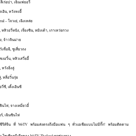
๋ลี่เร่อปา, เฉินเฟยอวี่
เอิน, หวังหงอี้
ral
– โจวเย่, เฉิงเหล่ย
, หลิวอวี่หนิง, เจี่ยงซิน, หมิงเต้า, เกาเหว่ยกวง
ง, จ้าวจินม่าย
ังจื่อฉี, ซูเสี่ยวถง
อวิ้น, หลิวเสวี่ยอี้
หวังอิ่งลู่
่, หลี่อวิ๋นรุ่ย
วี่ซี, เติ้งเอินซี
ินไห่, จางเหมี่ยวอี๋
อร์, เฉินซินไห่
รีส์จีน ที่ WeTV พร้อมส่งตรงถึงมือแฟน ๆ ทั่วเอเชียแบบไม่มีกั๊ก! พร้อมติดตาม