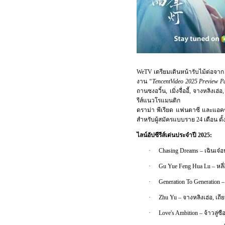
WeTV เตรียมเดินหน้ารับไม้ต่อจาก 
งาน
“TencentVideo 2025 Preview P
ถานซงอวิ้น, เมิ่งจื่ออี้, จางหลิง
รีส์แนวโรแมนติก
ดราม่า พีเรียด แฟนตาซี และแอ
สำหรับผู้สมัครแบบราย 24 เดือน ตั้ง
ไลน์อั
ป
ซีรีส์เด่นประจำปี 2025
:
·
Chasing Dreams
– เฉินเจ๋อ
·
Gu Yue Feng Hua Lu
– หลี่
·
Generation To Generation
–
·
Zhu Yu
– จางหลิงเฮ่อ, เถี
·
Love's Ambition
– จ้าวลู่ซื