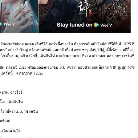
Tencent Video แพลตฟอร์มซีรีส์เบอร์หนึ่งของจีน ด้วยการเปิดตัว
ไลน์อัป
ซีรีส์จีนปี 2025 ที่
arty”
อย่างยิ่งใหญ่ พร้อมขนทัพนักแสดงตัวท็อป อาทิ ซ่งจู่เอ๋อร์, ไป๋ลู่, ตี๋ลี่เร่อปา, หลี่อี้ถง,
เฮ่อ, โจวอี้หราน, หลิวเสวี่ยอี้, เฉินซินไห่ และอีกมากมาย ที่จะมาถ่ายทอดหลากบทบาทในซี
คชัน ตลอดปี
2025
พร้อม
ฉลองครบรอบ 6 ปี WeTV มอบส่วนลดแพ็กเกจ VIP สูงสุด 40%
แต่วันนี้ –
4
กรกฎาคม 2025
หยวน, จางจิ้งอี๋
อี้ถง, เฉินซินไห
 โจวอี้หราน, เปาซ่างเอิน
ยนซีเวย
อ, เฉินเหว่ยถิง