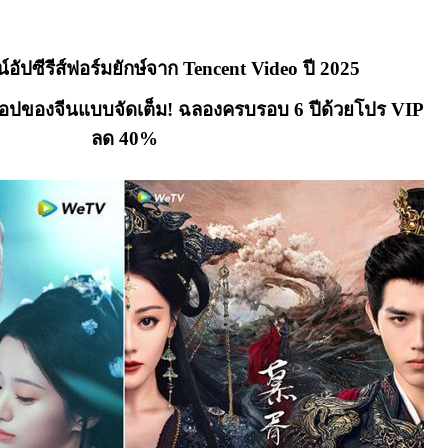
น์อัปซีรีส์ฟอร์มยักษ์จาก
Tencent Video
ปี
2025
็อปของจีนแบบจัดเต็ม
!
ฉลองครบรอบ
6
ปีด้วยโปร
VIP
ลด
40%