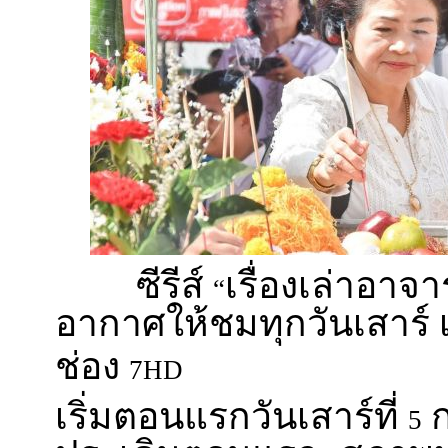
ซีรีส์
เรื่องเล่าอาจ
“
อากาศให้ชมทุกวันเสาร์
ช่อง
7HD
เริ่มตอนแรกวันเสาร์ที่
ก
5