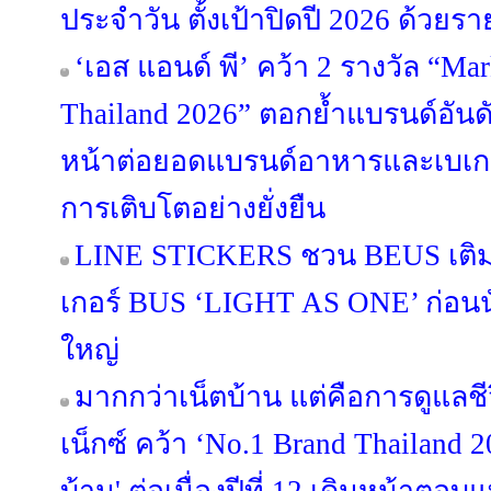
ประจำวัน ตั้งเป้าปิดปี 2026 ด้วยร
‘เอส แอนด์ พี’ คว้า 2 รางวัล “Ma
Thailand 2026” ตอกย้ำแบรนด์อันดั
หน้าต่อยอดแบรนด์อาหารและเบเกอรี
การเติบโตอย่างยั่งยืน
LINE STICKERS ชวน BEUS เติมส
เกอร์ BUS ‘LIGHT AS ONE’ ก่อนนั
ใหญ่
มากกว่าเน็ตบ้าน แต่คือการดูแลช
เน็กซ์ คว้า ‘No.1 Brand Thailand 2