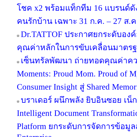
โชค x2 พร้อมแท็กทีม 16 แบรนด์
คนรักบ้าน เฉพาะ 31 ก.ค. – 27 ส.ค. 
Dr.TATTOF ประกาศยกระดับองค์
คุณค่าหลักในการขับเคลื่อนมาตรฐาน
เซ็นทรัลพัฒนา ถ่ายทอดคุณค่าคว
Moments: Proud Mom. Proud of 
Consumer Insight สู่ Shared Memo
บราเดอร์ ผนึกพลัง ยิบอินซอย เน็กซ
Intelligent Document Transformat
Platform ยกระดับการจัดการข้อมูลสู่