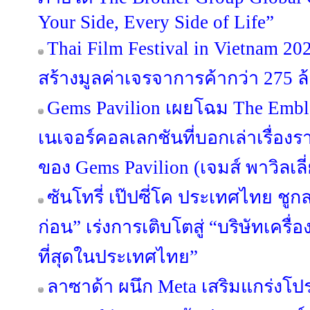
Your Side, Every Side of Life”
Thai Film Festival in Vietnam 
สร้างมูลค่าเจรจาการค้ากว่า 275 
Gems Pavilion เผยโฉม The Emble
เนเจอร์คอลเลกชันที่บอกเล่าเรื่องร
ของ Gems Pavilion (เจมส์ พาวิลเลี
ซันโทรี่ เป๊ปซี่โค ประเทศไทย ชูกล
ก่อน” เร่งการเติบโตสู่ “บริษัทเครื่อง
ที่สุดในประเทศไทย”
ลาซาด้า ผนึก Meta เสริมแกร่งโปร