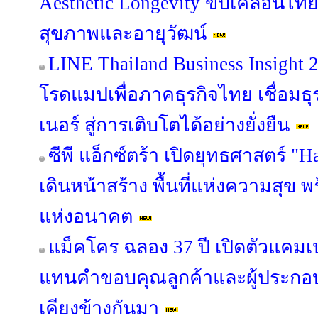
Aesthetic Longevity ขับเคลื่อนไท
สุขภาพและอายุวัฒน์
LINE Thailand Business Insight
โรดแมปเพื่อภาคธุรกิจไทย เชื่อมธุร
เนอร์ สู่การเติบโตได้อย่างยั่งยืน
ซีพี แอ็กซ์ตร้า เปิดยุทธศาสตร์ "
เดินหน้าสร้าง พื้นที่แห่งความสุข 
แห่งอนาคต
แม็คโคร ฉลอง 37 ปี เปิดตัวแคม
แทนคำขอบคุณลูกค้าและผู้ประกอบ
เคียงข้างกันมา