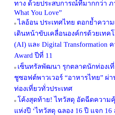
ทาง ด้วยประสบการณ์ที่มากกว่า ภ
What You Love”
ไลอ้อน ประเทศไทย ตอกย้ำความเ
เดินหน้าขับเคลื่อนองค์กรด้วยเทค
(AI) และ Digital Transformation ค
Award ปีที่ 11
เซ็นทรัลพัฒนา รุกตลาดนักท่องเที
ชูซอฟต์พาวเวอร์ “อาหารไทย” ผ่าน 
ท่องเที่ยวทั่วประเทศ
โค้งสุดท้าย! ไทวัสดุ อัดฉีดความ
แห่งปี ‘ไทวัสดุ ฉลอง 16 ปี แจก 16 ล้