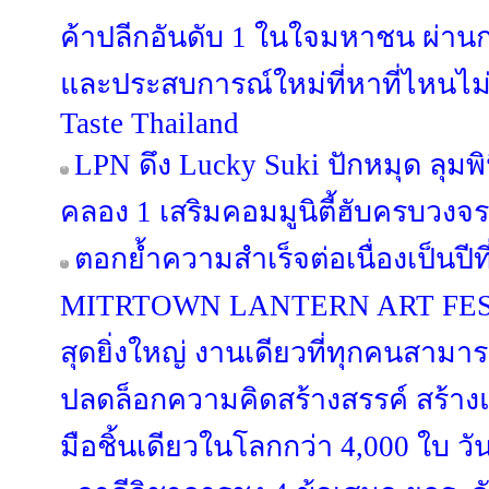
ค้าปลีกอันดับ 1 ในใจมหาชน ผ่านก
และประสบการณ์ใหม่ที่หาที่ไหนไม่
Taste Thailand
LPN ดึง Lucky Suki ปักหมุด ลุมพิน
คลอง 1 เสริมคอมมูนิตี้ฮับครบวงจร
ตอกย้ำความสำเร็จต่อเนื่องเป็นป
MITRTOWN LANTERN ART FESTIV
สุดยิ่งใหญ่ งานเดียวที่ทุกคนสามาร
ปลดล็อกความคิดสร้างสรรค์ สร้าง
มือชิ้นเดียวในโลกกว่า 4,000 ใบ วั