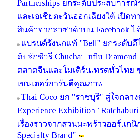
Partnerships ยกระดับประสบการณ
และเอเชียตะวันออกเฉียงใต้ เปิดทา
สินค้าจากลาซาด้าบน Facebook ได้แ
แบรนด์รังนกแท้ "Bell" ยกระดับดี
ดับลักชัวรี Chuchai Influ Diamon
ตลาดจีนและโมเดิร์นเทรดทั่วไทย ชู 
เซนเตอร์การันตีคุณภาพ
Thai Coco ยก "ราชบุรี" สู่ใจกลาง
Experience Exhibition "Ratchaburi
เรื่องราวจากสวนมะพร้าวออร์แกนิก 
Specialty Brand"