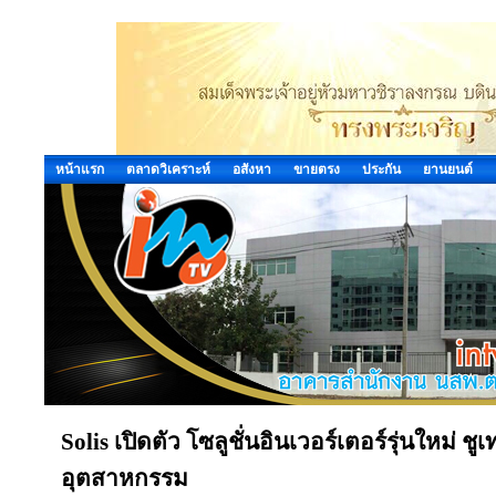
หน้าแรก
ตลาดวิเคราะห์
อสังหา
ขายตรง
ประกัน
ยานยนต์
Solis เปิดตัว โซลูชั่นอินเวอร์เตอร์รุ่นใหม่ 
อุตสาหกรรม