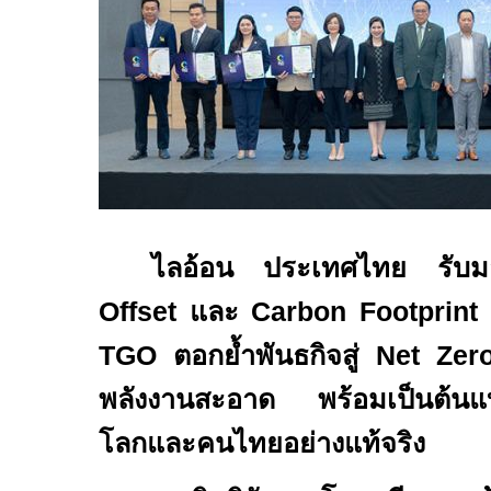
ไลอ้อน ประเทศไทย รับ
Offset
และ
Carbon Footprint
TGO
ตอกย้ำพันธกิจสู่
Net Ze
พลังงานสะอาด พร้อมเป็นต้นแบบอ
โลกและคนไทยอย่างแท้จริง