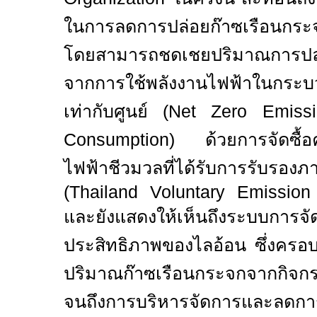
ในการลดการปล่อยก๊าซเรือนกระจ
โดยสามารถชดเชยปริมาณการปล่
จากการใช้พลังงานไฟฟ้าในกระบว
เท่ากับศูนย์ (
Net Zero Emissio
Consumption)
ด้วยการจัดซื้
ไฟฟ้าชีวมวลที่ได้รับการรับรอง
(Thailand Voluntary Emission
และยังแสดงให้เห็นถึงระบบการจัดก
ประสิทธิภาพของไลอ้อน ซึ่งครอบ
ปริมาณก๊าซเรือนกระจกจากกิ
จนถึงการบริหารจัดการและลดการ