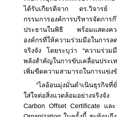
ได้รับเกียรติจาก ดร.วิจาร
กรรมการองค์การบริหารจัดการ
ประธานในพิธี พร้อมแสดงควา
องค์กรที่ให้ความร่วมมือในการล
จริงจัง โดยระบุว่า “ความร่วม
พลังสำคัญในการขับเคลื่อนประเทศส
เพิ่มขีดความสามารถในการแข่ง
“ไลอ้อนมุ่งมั่นดำเนินธุรกิจที่
ใส่ใจต่อสิ่งแวดล้อมอย่างจริงจัง
Carbon Offset Certificate
แล
Organization
ในครั้งนี้ สะท้อนถ