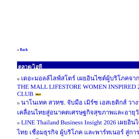
« Back
ตลาด/ไอที
เดอะมอลล์ไลฟ์สโตร์ เผยอินไซต์ผู้บริโภคจา
THE MALL LIFESTORE WOMEN INSPIRED 
CLUB
นาโนเทค สวทช. จับมือ เมิร์ซ เอสเธติกส์ วาง
เคลื่อนไทยสู่อนาคตเศรษฐกิจสุขภาพและอายุว
LINE Thailand Business Insight 2026 เผยอิ
ไทย เชื่อมธุรกิจ ผู้บริโภค และพาร์ทเนอร์ สู่การ