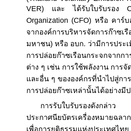
VER)
และ ได้รับใบรับรอง
C
Organization (CFO)
หรือ คาร์บ
จากองค์การบริหารจัดการก๊าซ
มหาชน) หรือ อบก. ว่ามีการประ
การปล่อยก๊าซเรือนกระจกจากก
ต่าง ๆ เช่น การใช้พลังงาน การจ
และอื่น ๆ ขององค์กรที่นำไปสู่
การปล่อยก๊าซเหล่านั้นได้อย่างมี
การรับใบรับรองดังกล่า
ประกาศนียบัตรเครื่องหมายฉล
เพื่อการยุติธรรมแห่งประเทศไทย