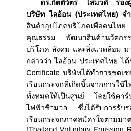
ดร.กิตติวัตร โสมวดี รองผู
บริษัท ไลอ้อน (ประเทศไทย) จ
สินค้าอุปโภคบริโภคเพื่อคนไทย มุ
คุณธรรม พัฒนาสินค้านวัตกรรมเพ
บริโภค สังคม และสิ่งแวดล้อม 
กล่าวว่า ไลอ้อน ประเทศไทย ได
Certificate
บริษัทได้ทำการชดเช
เรือนกระจกที่เกิดขึ้นจากการใช้
ทั้งหมดให้เป็นศูนย์ โดยใช้คาร์
ไฟฟ้าชีวมวล ซึ่งได้รับการรับ
เรือนกระจกภาคสมัครใจตามมา
(
Thailand Voluntary Emission 