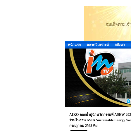
หน้าแรก
ตลาดวิเคราะห์
อสังหา
AIKO ตอกย้ำผู้นำนวัตกรรมที่ ASEW 2025
ร่วมในงาน ASIA Sustainable Energy Week
กรกฎาคม 2568 ที่ผ่