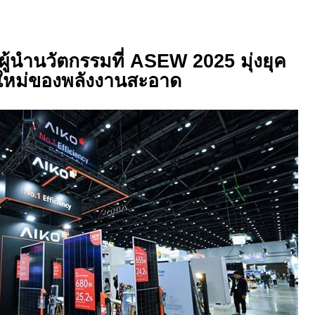
ผู้นำนวัตกรรมที่
ASEW 2025
มุ่งยุค
ใหม่ของพลังงานสะอาด