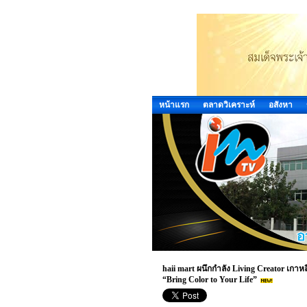
หน้าแรก
ตลาดวิเคราะห์
อสังหา
haii mart ผนึกกำลัง Living Creator เกาห
“Bring Color to Your Life”