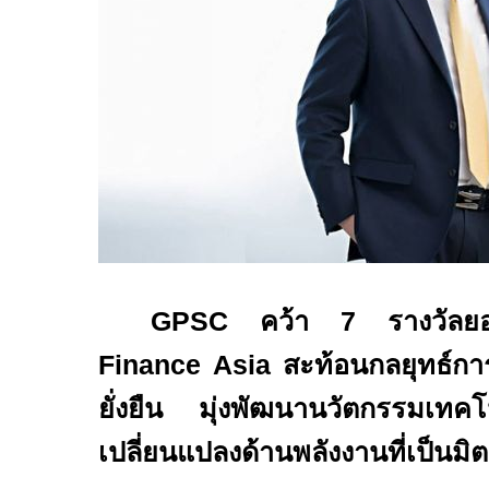
GPSC
คว้า 7 รางวัลยอ
Finance
Asia
สะท้อนกลยุทธ์กา
ยั่งยืน มุ่งพัฒนานวัตกรรมเท
เปลี่ยนแปลงด้านพลังงานที่เป็นมิต