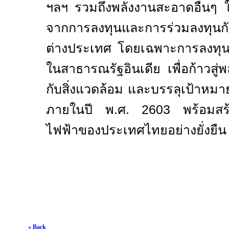
ฯลฯ รวมถึงพลังงานสะอาดอื่นๆ ใ
จากการลงทุนและการร่วมลงทุนกั
ต่างประเทศ โดยเฉพาะการลงทุนด
ในสาธารณรัฐอินเดีย เพื่อก้าวสู่พล
กับสิ่งแวดล้อม และบรรลุเป้าหม
ภายในปี พ.ศ. 2
603
พร้อมสร้
ไฟฟ้าของประเทศไทยอย่างยั่งยืน
« Back