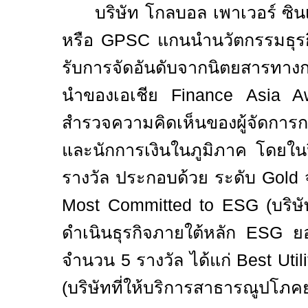
บริษัท โกลบอล เพาเวอร์ ซิน
หรือ
GPSC
แกนนำนวัตกรรมธุรกิ
รับการจัดอันดับจากนิตยสารทางการเ
นำของเอเชีย
Finance
Asia 
สำรวจความคิดเห็นของผู้จัดการ
และนักการเงินในภูมิภาค
โดยในป
รางวัล ประกอบด้วย ระดับ
Gold
Most Committed to ESG (
บริษั
ดำเนินธุรกิจภายใต้หลัก
ESG
ยอ
จำนวน 5 รางวัล ได้แก่
Best Uti
(
บริษัทที่ให้บริการสาธารณูปโภคย