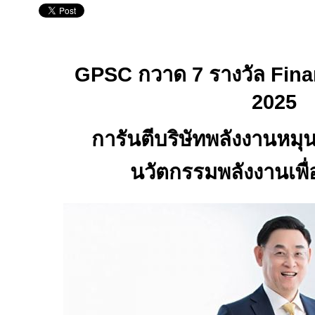
GPSC
กวาด 7 รางวัล
Fina
2025
การันตีบริษัทพลังงานหมุนเ
นวัตกรรมพลังงานเพื่