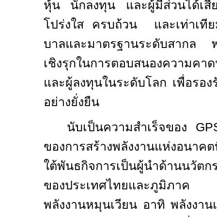
หุ้น นักลงทุน และผู้มีส่วนได้เส
โปร่งใส ครบถ้วน และเท่าเทีย
บาลและมาตรฐานระดับสากล พร
เชิงรุกในการตอบสนองความคาดหว
และผู้ลงทุนในระดับโลก เพื่อรอง
อย่างยั่งยืน
นับเป็นความสำเร็จของ
GP
ของการสร้างพลังงานแห่งอนาคตที
ใต้พันธกิจการเป็นผู้นำด้านนวัต
ของประเทศไทยและภูมิภาค ท
พลังงานหมุนเวียน อาทิ พลังงาน