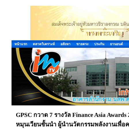
หน้าแรก
ตลาดวิเคราะห์
อสังหา
ขายตรง
ประกัน
ยานยนต์
GPSC กวาด 7 รางวัล Finance Asia Awards 2
หมุนเวียนชั้นนำ ผู้นำนวัตกรรมพลังงานเพื่อค