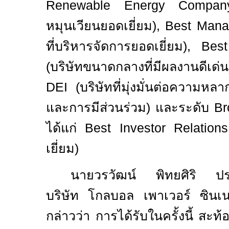
Renewable Energy Compan
หมุนเวียนยอดเยี่ยม)
, Best Man
ที่บริหารจัดการยอดเยี่ยม)
, Bes
(
บริษัทขนาดกลางที่มีผลงานดีเด่น
DEI (
บริษัทที่มุ่งมั่นต่อความห
และการมีส่วนร่วม) และระดับ
B
ได้แก่
Best Investor Relations
เยี่ยม)
นายวรวัฒน์ พิทยศิริ ประธ
บริษัท โกลบอล เพาเวอร์ ซินเน
กล่าวว่า การได้รับในครั้งนี้ สะท้อ