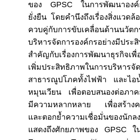
ของ
GPSC
ในการพัฒนาองค์ก
ยั่งยืน โดยคำนึงถึงเรื่องสิ่งแว
ควบคู่กับการขับเคลื่อนด้านนว
บริหารจัดการองค์กรอย่างมีประ
สำคัญกับเรื่องการพัฒนาธุรกิจเพ
เพิ่มประสิทธิภาพในการบริหารจ
สาธารณูปโภคทั้งไฟฟ้า และไอ
หมุนเวียน เพื่อตอบสนองต่อภาคการ
มีความหลากหลาย เพื่อสร้างคว
และตอกย้ำความเชื่อมั่นของนัก
แสดงถึงศักยภาพของ
GPSC
ใน