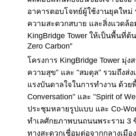
อาคารตอบโจทย์ผู้ใช้งานยุคใหม่ 
ความสะดวกสบาย และสิ่งแวดล้อม 
KingBridge Tower
ให้เป็นพื้นที่
Zero Carbon”
โครงการ
KingBridge Tower
มุ่งส
ความสุข" และ "สมดุล" รวมถึงส่
แรงบันดาลใจในการทำงาน ด้วยพื้น
Conversation"
และ "
Spirit of We
ประชุมหลายรูปแบบ และ
Co-Wo
ทำเลศักยภาพบนถนนพระราม 3 ซึ่ง
ทางสะดวกเชื่อมต่อจากกลางเมือง