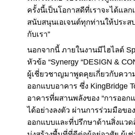
ครั้งนี้เป็นโอกาสดีที่เราจะได้แล
สนับสนุนเอเจนต์ทุกท่านให้ประ
กับเรา”
นอกจากนี้ ภายในงานมีไฮไลต์
Sp
หัวข้อ “
Synergy “DESIGN & C
ผู้เชี่ยวชาญมาพูดคุยเกี่ยวกับควา
ออกแบบอาคาร ซึ่ง
KingBridge 
อาคารที่ผสานพลังของ “การออกแบ
ได้อย่างลงตัว ผ่านการร่วมมือของ
ออกแบบและที่ปรึกษาด้านสิ่งแวดล้
มุ่งสร้างพื้นที่ที่ดีต่อผู้อยู่อาศัย