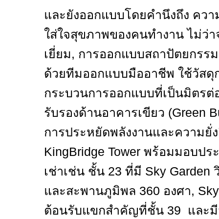
และยังออกแบบโดยคำนึงถึง คว
ใส่ใจสุขภาพของคนทำงาน ไม่ว่า
เยี่ยม
,
การออกแบบสถาปัตยกรรม
ด้วยทีมออกแบบมืออาชีพ ใช้วัสดุ
กระบวนการออกแบบที่เป็นมิตรต่อ
รับรองด้านอาคารเขียว (
Green B
การประหยัดพลังงานและความยั่งยืน 
KingBridge Tower
พร้อมมอบประส
เช่าเช่น ชั้น 23 ที่มี
Sky Garden
และสะพานภูมิพล 360 องศา
, Sk
ต้อนรับแขกสำคัญที่ชั้น 39 และมี