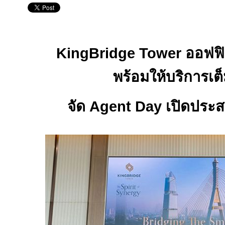
KingBridge Tower
ออฟฟ
พร้อมให้บริการเต
จัด
Agent Day
เปิดประส