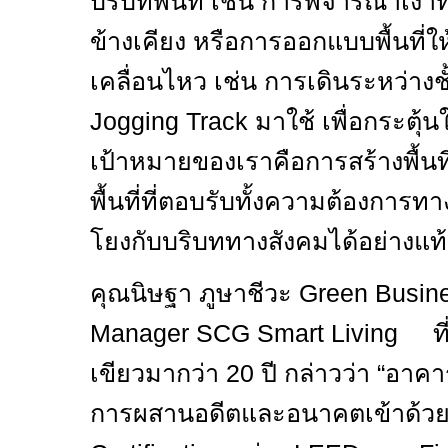
บริบทพื้นที่ เช่น การพิจารณาเง
ข้างเคียง หรือการออกแบบพื้นที่ให
เคลื่อนไหว เช่น การเดินระหว่างช
Jogging Track
มาใช้ เพื่อกระตุ้
เป้าหมายของเราคือการสร้างพื้นที่ที
พื้นที่ที่ตอบรับทั้งความต้องการ
โยงกับบริบททางสังคมได้อย่างแท้
คุณนิษฐา ภูษาชีวะ
Green Busine
Manager SCG Smart Living
ท
เขียวมากว่า 20 ปี กล่าวว่า “อาคา
การผสานอดีตและอนาคตเข้าด้วย