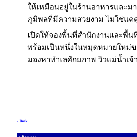
ให้เหมือนอยู่ในร้านอาหารและมา
ภูมิพลที่มีความสวยงาม ไม่ใช่แค่
เปิดให้จองพื้นที่สำนักงานและพื้นที
พร้อมเป็นหนึ่งในหมุดหมายใหม่ขอ
มองหาทำเลศักยภาพ วิวแม่น้ำเจ
« Back