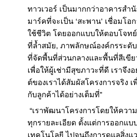
ทาวเวอร์ เป็นมากกว่าอาคารสำนั
มาร์คที่จะเป็น ‘สะพาน’ เชื่อมโ
ใช้ชีวิต โดยออกแบบให้ตอบโจทย์ทั
ที่ล้ำสมัย
,
ภาพลักษณ์องค์กรระดั
ที่จัดพื้นที่ส่วนกลางและพื้นที่สีเ
เพื่อให้ผู้เช่ามีสุขภาวะที่ดี เราจ
ต์ของเราได้สัมผัสโครงการจริง เพื
กับลูกค้าได้อย่างเต็มที่”
“เราพัฒนาโครงการโดยให้ความ
ทุกรายละเอียด ตั้งแต่การออกแบบพื
เทคโนโลยี ไปจนถึงการดูแลสิ่งแ