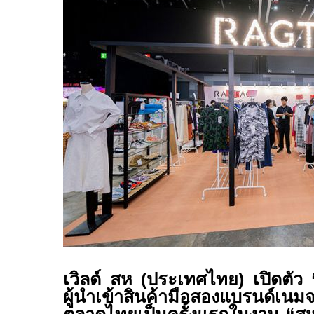
เวิลด์ สห (ประเทศไทย) เปิดตัว 
ผู้นำเข้าสินค้ามือสองแบรนด์เนม