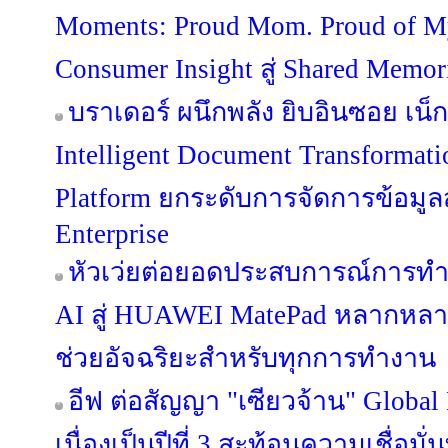
Moments: Proud Mom. Proud of 
Consumer Insight สู่ Shared Memo
บราเดอร์ ผนึกพลัง ยิบอินซอย เน็กซ
Intelligent Document Transformat
Platform ยกระดับการจัดการข้อมูลสู่
Enterprise
หัวเว่ยต่อยอดประสบการณ์การท
AI สู่ HUAWEI MatePad หลากหลายรุ
ช่วยอัจฉริยะสำหรับทุกการทำงาน
อีฟ ต่อสัญญา "เซียวจ้าน" Global
เนื่องเป็นปีที่ 3 สะท้อนความเชื่อมั่