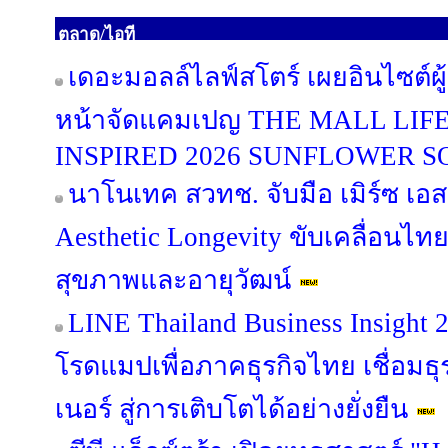
ตลาด/ไอที
เดอะมอลล์ไลฟ์สโตร์ เผยอินไซต์ผู
หน้าจัดแคมเปญ THE MALL LI
INSPIRED 2026 SUNFLOWER 
นาโนเทค สวทช. จับมือ เมิร์ซ เอ
Aesthetic Longevity ขับเคลื่อนไท
สุขภาพและอายุวัฒน์
LINE Thailand Business Insight
โรดแมปเพื่อภาคธุรกิจไทย เชื่อมธุร
เนอร์ สู่การเติบโตได้อย่างยั่งยืน