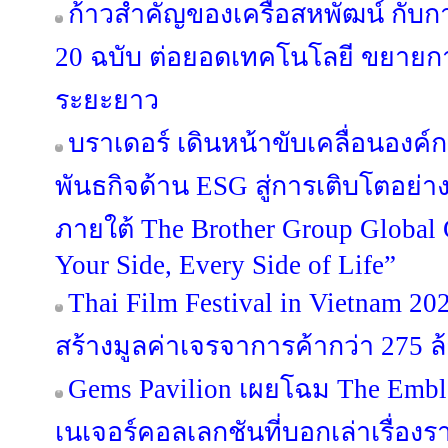
ก้าวสำคัญของเครือสหพัฒน์ กับ
20 ฉบับ ต่อยอดเทคโนโลยี ขยายกา
ระยะยาว
บราเดอร์ เดินหน้าขับเคลื่อนองค
พันธกิจด้าน ESG สู่การเติบโตอย่างย
ภายใต้ The Brother Group Global
Your Side, Every Side of Life”
Thai Film Festival in Vietnam 
สร้างมูลค่าเจรจาการค้ากว่า 275 
Gems Pavilion เผยโฉม The Emble
เนเจอร์คอลเลกชันที่บอกเล่าเรื่องร