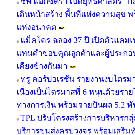
ซีพี แอ็กซ์ตร้า เปิดยุทธศาสตร์ "
เดินหน้าสร้าง พื้นที่แห่งความสุข 
แห่งอนาคต
แม็คโคร ฉลอง 37 ปี เปิดตัวแคม
แทนคำขอบคุณลูกค้าและผู้ประกอบ
เคียงข้างกันมา
ทรู คอร์ปอเรชั่น รายงานงบไตรม
เนื่องเป็นไตรมาสที่ 6 หนุนด้วยรายไ
ทางการเงิน พร้อมจ่ายปันผล 5.2 พ
TPL ปรับโครงสร้างการบริหารกลุ่
บริการขนส่งครบวงจร พร้อมเสริมทัพ