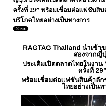
ครั้งที่ 29” พร้อมเชื่อมต่อแฟชันสินค้
บริโภคไทยอย่างเป็นทางการ
RAGTAG Thailand
นำเข้าข
สองจากญี่ปุ
ประเดิมเปิดตลาดไทยในงาน “
ครั้งที่ 29
พร้อมเชื่อมต่อแฟชันสินค้าลักชั
ไทยอย่างเป็นท