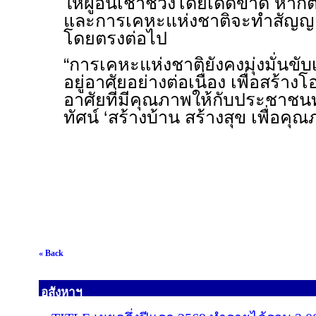
ให้ผู้อื่นเช่าช่วงโดยเด็ดขาด หา
และการเคหะแห่งชาติจะทำสัญญาให
โดยตรงต่อไป
“การเคหะแห่งชาติยังคงมุ่งมั่นขับ
อยู่อาศัยอย่างต่อเนื่อง เพื่อสร้างโ
อาศัยที่มีคุณภาพให้กับประชาชนทุ
ทัศน์ ‘สร้างบ้าน สร้างสุข เพื่อคุณภ
« Back
อสังหาฯ