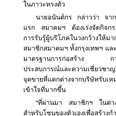
ในภาวะทรงตัว
นายอนันต์กร กล่าวว่า จาก
แรก สมาคมฯ ต้องเร่งจัดกิจกรรม
การรับรู้ผู้บริโภคในวงกว้างให้มาก
สมาชิกสมาคมฯ ​ทั้งกรุงเทพฯ และต
มาตรฐานการก่อสร้าง การให
ประสบการณ์และความเชี่ยวชาญ
จุดขายที่แตกต่างจากบริษัทรับเ
เข้าใจที่มากขึ้น
“ที่ผ่านมา สมาชิกฯ​ ในต่าง
สำหรับโซนของตัวเองเพื่อสร้างกำลั