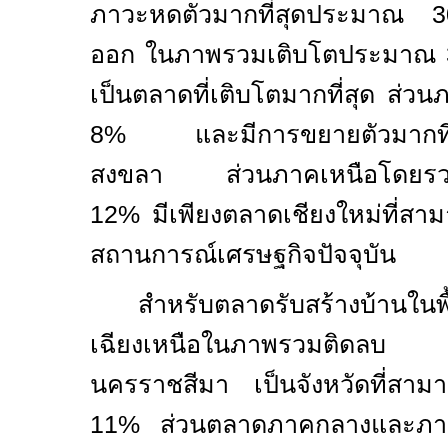
ภาวะหดตัวมากที่สุดประมาณ
ออก ในภาพรวมเติบโตประมาณ
เป็นตลาดที่เติบโตมากที่สุด ส่
8%
และมีการขยายตัวมากที่
สงขลา ส่วนภาคเหนือโดยรว
12%
มีเพียงตลาดเชียงใหม่ที่สาม
สถานการณ์เศรษฐกิจปัจจุบัน
สำหรับตลาดรับสร้างบ้านในพ
เฉียงเหนือในภาพรวมติดล
นครราชสีมา เป็นจังหวัดที่สาม
11%
ส่วนตลาดภาคกลางและภาคตะ