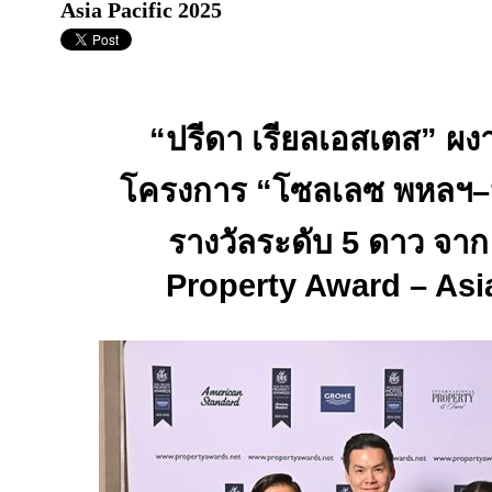
Asia Pacific 2025
“
ปรีดา เรียลเอสเตส” ผง
โครงการ “โซลเลซ พหลฯ–ป
รางวัลระดับ
5
ดาว จา
Property Award – Asia