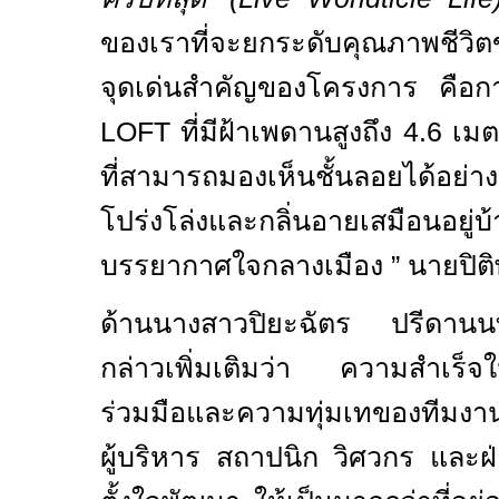
ของเราที่จะยกระดับคุณภาพชีวิตขอ
จุดเด่นสำคัญของโครงการ คือก
LOFT
ที่มีฝ้าเพดานสูงถึง
4.6
เม
ที่สามารถมองเห็นชั้นลอยได้อย่า
โปร่งโล่งและกลิ่นอายเสมือนอยู
บรรยากาศใจกลางเมือง ” นายปิติ
ด้านนางสาวปิยะฉัตร ปรีดานน
กล่าวเพิ่มเติมว่า ความสำเร็จใน
ร่วมมือและความทุ่มเทของทีมงาน
ผู้บริหาร สถาปนิก วิศวกร และ