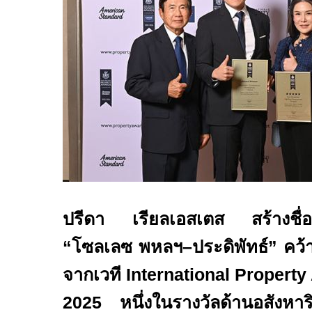
ปรีดา เรียลเอสเตส สร้างชื่อ
“โซลเลซ พหลฯ–ประดิพัทธ์” คว
จากเวที
International Property
2025
หนึ่งในรางวัลด้านอสังหาริ