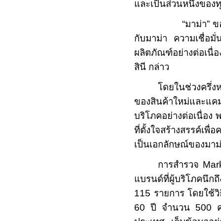
และเป็นส่วนหนึ่งของทุ
“มาม่า” ขอขอบคุณผ
กับมาม่า ความเชื่อมั่
ผลิตภัณฑ์อย่างต่อเนื
สินี กล่าว
โดยในช่วงครึ่งห
ของสินค้าใหม่และแคม
บริโภคอย่างต่อเนื่อง 
ที่ตั้งใจสร้างสรรค์เพ
เป็นเอกลักษณ์ของมาม่
การสำรวจ
Mar
แบรนด์ที่ผู้บริโภคนึ
115
รายการ โดยใช้วิธ
60
ปี จำนวน
500