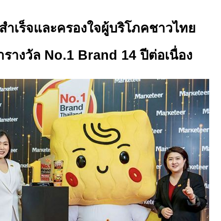
สำเร็จและครองใจผู้บริโภคชาวไทย
ารางวัล
No.
1
Brand
14 ปีต่อเนื่อง