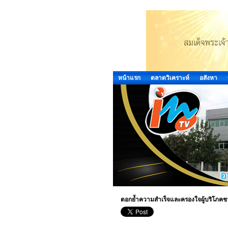
หน้าแรก
ตลาดวิเคราะห์
อสังหา
ตอกย้ำความสำเร็จและครองใจผู้บริโภคชาว