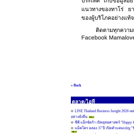
ประเทศ เก็บข้อมูลอ
แนวทางของทาโร่ ยามา
ของผู้บริโภคอย่างแท้จ
ติดตามทุกความ
Facebook Mamalov
« Back
ตลาด/ไอที
LINE Thailand Business Insight 2026 เ
อย่างยั่งยืน
ซีพี แอ็กซ์ตร้า เปิดยุทธศาสตร์ "Happy
แม็คโคร ฉลอง 37 ปี เปิดตัวแคมเปญ "