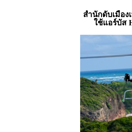
สำนักดับเมืองเ
ใช้แอร์บัส