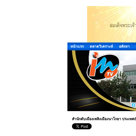
หน้าแรก
ตลาดวิเคราะห์
อสังหา
สำนักดับเมืองเพลิงเมืองนาโกยา ประเทศญี่