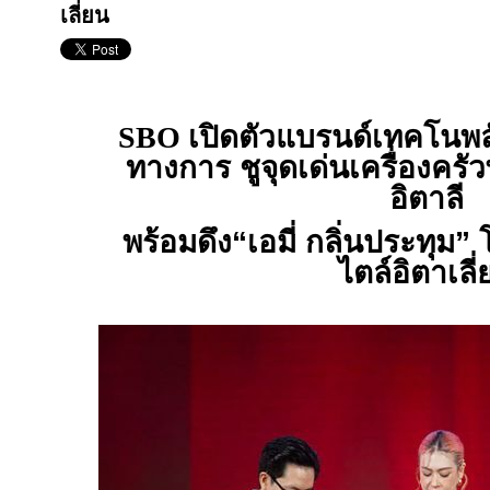
เลี่ยน
SBO
เปิดตัวแบรนด์เทคโนพล
ทางการ ชูจุดเด่นเครื่องครัว
อิตาลี
พร้อมดึง“เอมี่ กลิ่นประทุม
ไตล์อิตาเลี่