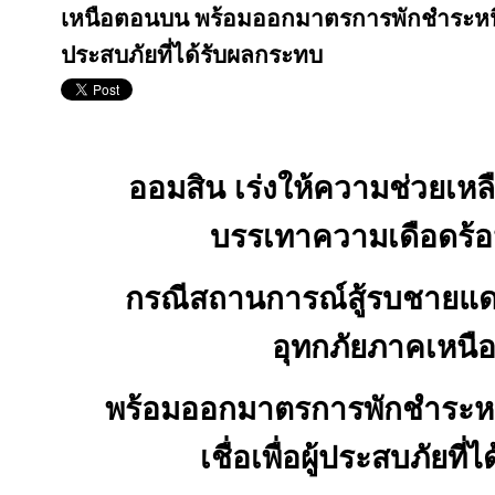
เหนือตอนบน พร้อมออกมาตรการพักชำระหนี้ลด
ประสบภัยที่ได้รับผลกระทบ
ออมสิน เร่งให้ความช่วยเหล
บรรเทาความเดือดร้
กรณีสถานการณ์สู้รบชายแด
อุทกภัยภาคเหน
พร้อมออกมาตรการพักชำระหน
เชื่อเพื่อผู้ประสบภัยที