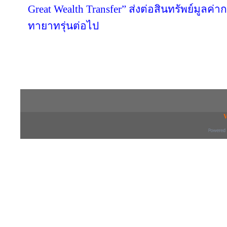
Great Wealth Transfer” ส่งต่อสินทรัพย์มูลค่
ทายาทรุ่นต่อไป
Copyright © 2016 inTV co.,Ltd. All Right
V