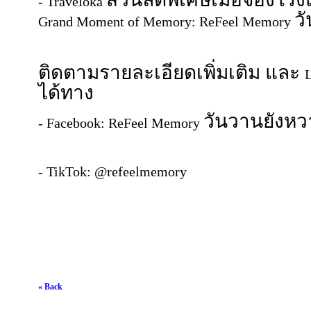
- Traveloka
ว
Grand Moment of Memory: ReFeel Memory
ติดตามรายละเอียดเพิ่มเติม และ
ได้ทาง
วันวานยังหวา
- Facebook: ReFeel Memory
- TikTok: @refeelmemory
« Back