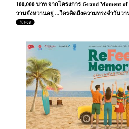
100,000 บาท จากโครงการ Grand Moment of
วานยังหวานอยู่ ...ใครคิดถึงความทรงจำวันวา