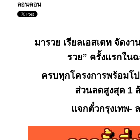
ลอนดอน
มารวย เรียลเอสเตท จัดง
รวย” ครั้งแรกในฉ
ครบทุกโครงการพร้อมโป
ส่วนลดสูงสุด 1 
แจกตั๋วกรุงเทพ