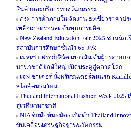
สินค้าและบริการทางวัฒนธรรม
กรมการค้าภายใน จัดงาน ธงเขียวราคาประหย
เหลือเกษตรกรลดต้นทุนการผลิต
New Zealand Education Fair 2025 ชวนนัก
สถาบันการศึกษาชั้นนำ 65 แห่ง
เมสเซ่ แฟรงก์เฟิร์ต,เยอรมัน ดันผู้ประกอบ
นานาชาติยักษ์ใหญ่ เปิดประตูสู่ตลาดโลก
เจฟ ชาเตอร์ นั่งพรีเซนเตอร์คนแรก Kamill
สไตล์คนรุ่นใหม่
Thailand International Fashion Week 2025 
สู่เวทีนานาชาติ
NIA จับมือพันธมิตร เปิดตัว Thailand Inno
ขับเคลื่อนเศรษฐกิจฐานนวัตกรรม