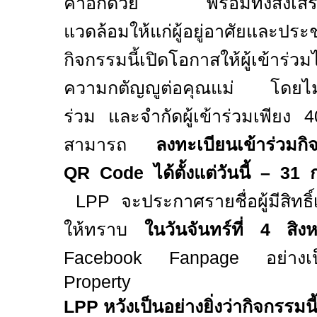
ค่าอีกด้วย พร้อมทั้งส่งเสริมก
แวดล้อมให้แก่ผู้อยู่อาศัยและประ
กิจกรรมนี้เปิดโอกาสให้ผู้เข้าร่
ความกตัญญูต่อคุณแม่ โดยไม่มี
ร่วม และจำกัดผู้เข้าร่วมเพียง
4
สามารถ
ลงทะเบียนเข้าร่วมกิ
QR Code
ได้ตั้งแต่วันนี้
– 31
LPP
จะประกาศรายชื่อผู้มีสิทธิ
ให้ทราบ
ในวันจันทร์ที่
4
สิ
Facebook Fanpage
อย่า
Property
LPP
หวังเป็นอย่างยิ่งว่ากิจกรรมน