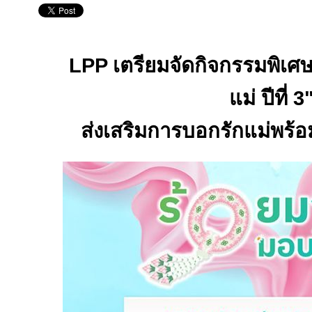
LPP
เตรียมจัดกิจกรรมพิเศ
แม่ ปีที่
3
ส่งเสริมการบอกรักแม่พร้อ