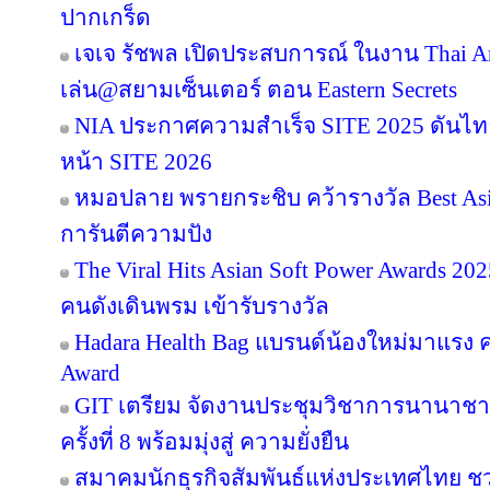
ปากเกร็ด
เจเจ รัชพล เปิดประสบการณ์ ในงาน Thai Ar
เล่น@สยามเซ็นเตอร์ ตอน Eastern Secrets
NIA ประกาศความสำเร็จ SITE 2025 ดันไทย
หน้า SITE 2026
หมอปลาย พรายกระชิบ คว้ารางวัล Best Asia
การันตีความปัง
The Viral Hits Asian Soft Power Awards 2
คนดังเดินพรม เข้ารับรางวัล
Hadara Health Bag แบรนด์น้องใหม่มาแรง คว
Award
GIT เตรียม จัดงานประชุมวิชาการนานาชาต
ครั้งที่ 8 พร้อมมุ่งสู่ ความยั่งยืน
สมาคมนักธุรกิจสัมพันธ์แห่งประเทศไทย 