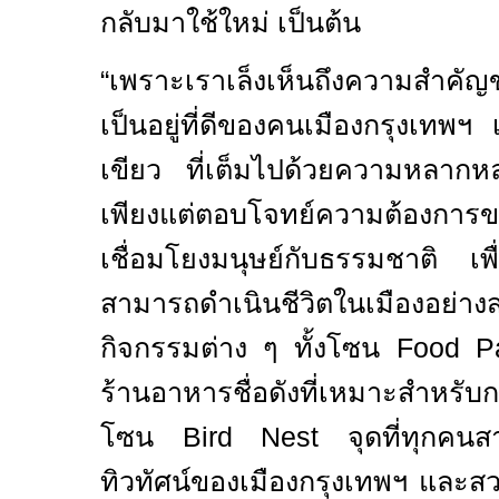
กลับมาใช้ใหม่ เป็นต้น
“
เพราะเราเล็งเห็นถึงความสำค
เป็นอยู่ที่ดีของคนเมืองกรุงเทพฯ เรา
เขียว ที่เต็มไปด้วยความหลากหล
เพียงแต่ตอบโจทย์ความต้องกา
เชื่อมโยงมนุษย์กับธรรมชาติ เพ
สามารถดำเนินชีวิตในเมืองอย่
กิจกรรมต่าง ๆ ทั้งโซน
Food P
ร้านอาหารชื่อดังที่เหมาะสำหร
โซน
Bird Nest
จุดที่ทุกคน
ทิวทัศน์ของเมืองกรุงเทพฯ และ