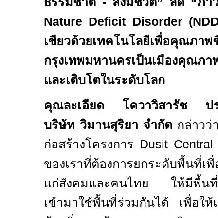
ธรรมชาติ - สิ่งมีชีวิต” ลด “ภ
Nature Deficit Disorder (NDD
เขียวด้วยเทคโนโลยีเพื่อคุณภาพชี
กรุงเทพมหานครเป็นเมืองคุณภา
และเติบโตในระดับโลก
คุณละเอียด โควาวิสารัช ประธ
บริษัท วิมานสุริยา จำกัด
กล่าวว่
ก่อสร้างโครงการ
Dusit Centra
ของเราที่ต้องการยกระดับพื้นที่เพื่
แก่สังคมและคนไทย ให้มีพื้นที่
เข้ามาใช้พื้นที่ร่วมกันได้ เพื่อให้