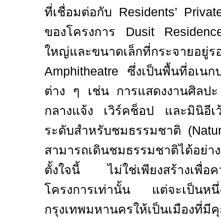
ที่เชื่อมต่อกับ
Residents’ Priva
ของโครงการ
Dusit Residen
ใหญ่และขนาดเล็กที่กระจ
Amphitheatre
ซึ่งเป็นพื้นที่อเน
ต่าง ๆ เช่น การแสดงงานศิลป
กลางแจ้ง เวิร์คช็อป และมินิอีเว
ระดับสำหรับชมธรรมชาติ (
Natur
สามารถเดินชมธรรมชาติได้อย่าง
ตั้งใจนี้ ไม่ใช่เพียงสร้างเพื่อควา
โครงการเท่านั้น แต่จะเป็น
หนึ
กรุงเทพมหานครให้เป็นเมืองที่