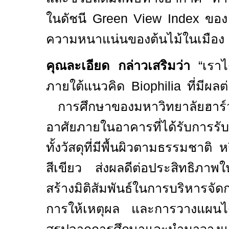
ในดัชนี
Green View Index
ขอ
ความหนาแน่นของต้นไม้ในเมือง
คุณละเอียด กล่าวเสริมว่า
“
เราไ
ภายใต้แนวคิด
Biophilia
ที่มีผล
การศึกษาของมหาวิทยาลัยฮาร์
อาศัยภายในอาคารที่ได้รับกา
ทั้งวัสดุที่มีพื้นผิวตามธรรมชาติ 
สีเขียว
ส่งผลดีต่อประสิทธิภา
สร้างมิติสัมพันธ์ในการบริหารจัด
การให้เหตุผล และการวางแผนได้เ