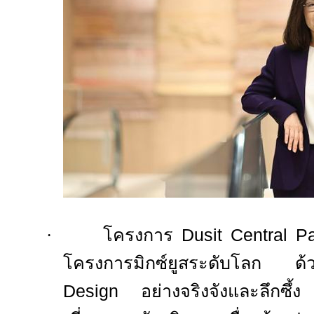
·
โครงการ
Dusit Central 
โครงการมิกซ์ยูสระดับโลก 
Design
อย่างจริงจังและลึกซึ้