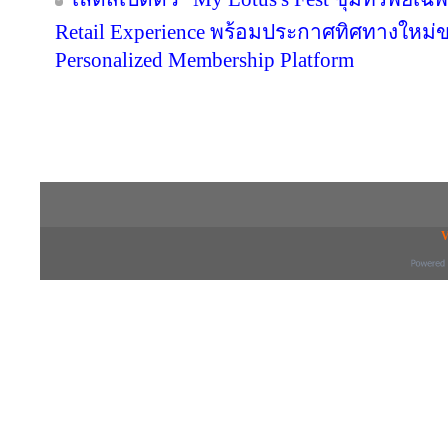
Retail Experience พร้อมประกาศทิศทางใหม่ขอ
Personalized Membership Platform
Copyright © 2016 inTV co.,Ltd. All Right
V