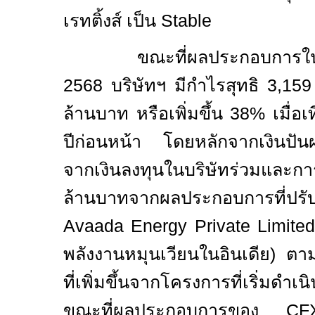
เรทติ้งส์ เป็น
Stable
ขณะที่ผลประกอบการใ
2568 บริษัทฯ มีกำไรสุทธิ
3,15
ล้านบาท หรือเพิ่มขึ้น
38%
เมื่อ
ปีก่อนหน้า โดยหลักจากเงินปัน
จากเงินลงทุนในบริษัทร่วมและกา
ล้านบาทจากผลประกอบการที่ปรับตั
Avaada Energy Private Limite
พลังงานหมุนเวียนในอินเดีย)
ตาม
ที่เพิ่มขึ้นจากโครงการที่เริ่มดำเ
ขณะที่ผลประกอบการของ
C