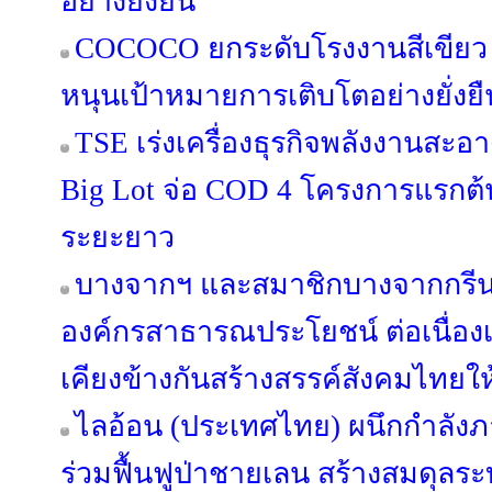
อย่างยั่งยืน
COCOCO ยกระดับโรงงานสีเขียว 
หนุนเป้าหมายการเติบโตอย่างยั่งยื
TSE เร่งเครื่องธุรกิจพลังงานสะอา
Big Lot จ่อ COD 4 โครงการแรกต้น
ระยะยาว
บางจากฯ และสมาชิกบางจากกรีนไ
องค์กรสาธารณประโยชน์ ต่อเนื่องเป็น
เคียงข้างกันสร้างสรรค์สังคมไทยให้
ไลอ้อน (ประเทศไทย) ผนึกกำลัง
ร่วมฟื้นฟูป่าชายเลน สร้างสมดุลระบ