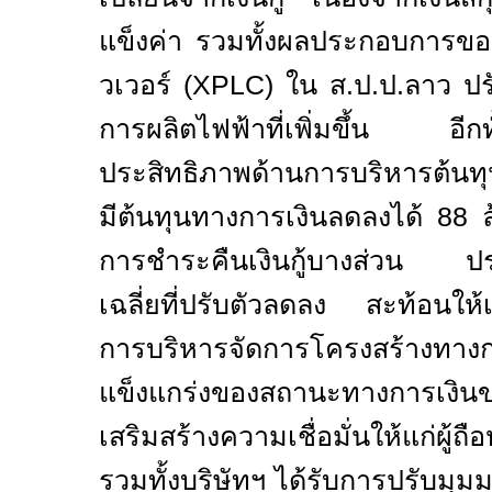
แข็งค่า รวมทั้งผลประกอบการขอ
วเวอร์ (
XPLC
) ใน ส.ป.ป.ลาว ปร
การผลิตไฟฟ้าที่เพิ่มขึ้น อีก
ประสิทธิภาพด้านการบริหารต้นทุ
มีต้นทุนทางการเงินลดลงได้
88
การชำระคืนเงินกู้บางส่วน ประ
เฉลี่ยที่ปรับตัวลดลง สะท้อนให
การบริหารจัดการโครงสร้างทา
แข็งแกร่งของสถานะทางการเงิ
เสริมสร้างความเชื่อมั่นให้แก่ผู้ถ
รวมทั้งบริษัทฯ ได้รับการปรับมุม