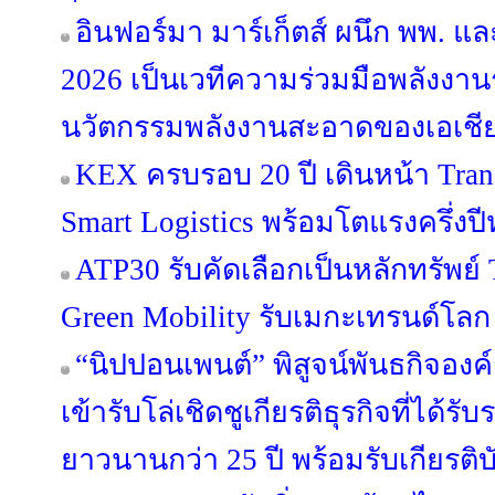
อินฟอร์มา มาร์เก็ตส์ ผนึก พพ. 
2026 เป็นเวทีความร่วมมือพลังงานร
นวัตกรรมพลังงานสะอาดของเอเชี
KEX ครบรอบ 20 ปี เดินหน้า Trans
Smart Logistics พร้อมโตแรงครึ่งปี
ATP30 รับคัดเลือกเป็นหลักทรัพย์ T
Green Mobility รับเมกะเทรนด์โลก
“นิปปอนเพนต์” พิสูจน์พันธกิจองค์กร
เข้ารับโล่เชิดชูเกียรติธุรกิจที่ได้ร
ยาวนานกว่า 25 ปี พร้อมรับเกียรต