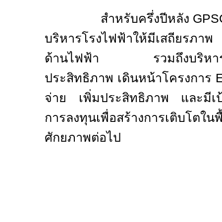
สำหรับครึ่งปีหลัง
GPS
บริหารโรงไฟฟ้าให้มีเสถียรภาพ
ด้านไฟฟ้า รวมถึงบริหารโค
ประสิทธิภาพ เดินหน้าโครงการ
E
จ่าย เพิ่มประสิทธิภาพ
และมีเ
การลงทุนเพื่อสร้างการเติบโตในพื้
ศักยภาพต่อไป