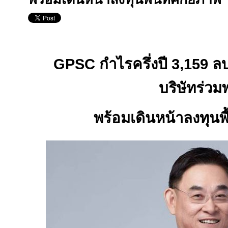
GPSC
กำไรครึ่งปี
3,159
ลบ
บริษัทร่วมพุ
พร้อมเดินหน้าลงทุนพื