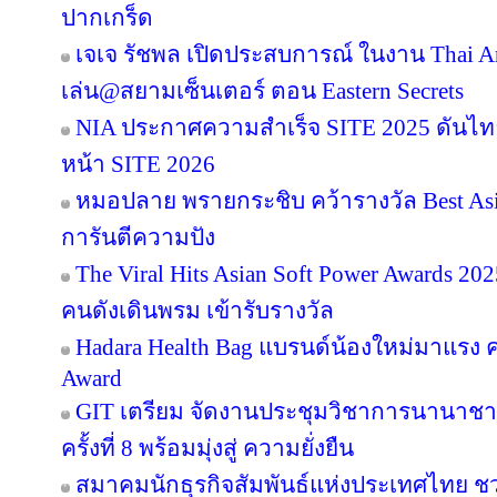
ปากเกร็ด
เจเจ รัชพล เปิดประสบการณ์ ในงาน Thai Ar
เล่น@สยามเซ็นเตอร์ ตอน Eastern Secrets
NIA ประกาศความสำเร็จ SITE 2025 ดันไทย
หน้า SITE 2026
หมอปลาย พรายกระชิบ คว้ารางวัล Best Asia
การันตีความปัง
The Viral Hits Asian Soft Power Awards 2
คนดังเดินพรม เข้ารับรางวัล
Hadara Health Bag แบรนด์น้องใหม่มาแรง คว
Award
GIT เตรียม จัดงานประชุมวิชาการนานาชาต
ครั้งที่ 8 พร้อมมุ่งสู่ ความยั่งยืน
สมาคมนักธุรกิจสัมพันธ์แห่งประเทศไทย 