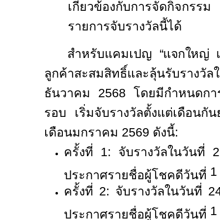
เกี่ยวข้องกับการจัดกิจกร
รายการจับรางวัลนี้ได้
สำหรับแคมเปญ
“แจกใหญ่ 
ลูกค้าสะสมสิทธิ์และลุ้นรับราง
ธันวาคม
2568
โดยมีกำหนดการ
รอบ เริ่มจับรางวัลตั้งแต่เดือน
เดือนมกราคม
2569
ดังนี้:
ครั้งที่
1:
จับรางวัลในวันที่
1
ประกาศรายชื่อผู้โชคดีวันที่
ครั้งที่
2:
จับรางวัลในวันที่
2
1
ประกาศรายชื่อผู้โชคดีวันที่