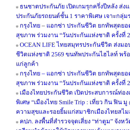
ธนชาตประกันภัย เปิดเกมรุกครึ่งปีหลัง ส่ง
ประกันภัยรถยนต์ชั้น 1 ราคาพิเศษ เจาะกลุ่
กรุงไทย – แอกซ่า ประกันชีวิต ยกทัพสุดย
สุขภาพ ร่วมงาน “วันประกันแห่งชาติ ครั้งที่ 
OCEAN LIFE ไทยสมุทรประกันชีวิต ส่งมอ
ชีวิตแห่งชาติ 2569 ขนทัพประกันไฮไลท์ พร้อ
แก่ลูกค้า
กรุงไทย – แอกซ่า ประกันชีวิต ยกทัพสุดย
สุขภาพ ร่วมงาน “วันประกันแห่งชาติ ครั้งที่ 
เมืองไทยประกันชีวิต เปิดประสบการณ์ท่องเท
พิเศษ “เมืองไทย Smile Trip : เที่ยว กิน ฟิน ม
ความสุขและรอยยิ้มแก่สมาชิกเมืองไทยสไมล
คปภ. ลงพื้นที่สำรวจจุดเสี่ยง “ท่าตูม” จังห