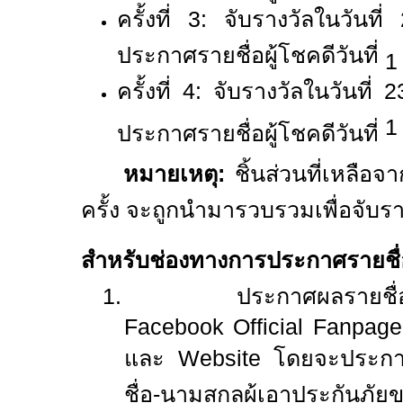
ครั้งที่
3:
จับรางวัลในวันที่
ประกาศรายชื่อผู้โชคดีวันที่
1
ครั้งที่
4:
จับรางวัลในวันที่
2
1
ประกาศรายชื่อผู้โชคดีวันที่
หมายเหตุ:
ชิ้นส่วนที่เหลือ
ครั้ง จะถูกนำมารวบรวมเพื่อจับร
สำหรับช่องทางการประกาศรายชื่อ
1.
ประกาศผลรายชื่อ
Facebook Official Fanpage
และ
Website
โดยจะประกา
ชื่อ-นามสกุลผู้เอาประกันภัยข