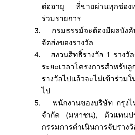
ต่ออายุ ที่ขายผ่านทุกช่องทา
ร่วมรายการ
3.
กรมธรรม์จะต้องมีผลบังคั
จัดส่งของรางวัล
4.
สงวนสิทธิ์รางวัล
1
รางวัล
ระยะเวลาโครงการสำหรับลูกค้า
รางวัลไปแล้วจะไม่เข้าร่วมใน
ไป
5.
พนักงานของบริษัท กรุงไ
จำกัด (มหาชน)
,
ตัวแทนป
กรรมการดำเนินการจับรา