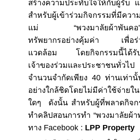
สร้างความประทับใจให้กับผู้รับ แ
สำหรับผู้เข้าร่วมกิจกรรมที่มีความต
แม่ “พวงมาลัยผ้าพันคอ”เป็
ทรัพยากรอย่างคุ้มค่า เพื่อร่วมส
แวดล้อม โดยกิจกรรมนี้ได้รับ
เจ้าของร่วมและประชาชนทั่วไป 
จำนวนจำกัดเพียง
40
ท่านเท่าน
อย่างใกล้ชิดโดยไม่มีค่าใช้จ่ายใ
ใดๆ ดังนั้น สำหรับผู้ที่พลาดกิจก
ทำคลิปสอนการทำ “พวงมาลัยผ้าพ
ทาง
Facebook :
LPP Property