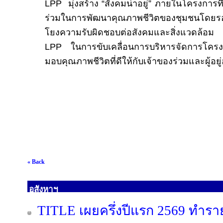
LPP
มุ่งสร้าง
“
สังคมน่าอยู่
”
ภายในโครงการที่
ร่วมในการพัฒนาคุณภาพชีวิตของชุมชนโดยรอ
โยงความรับผิดชอบต่อสังคมและสิ่งแวดล้อ
LPP
ในการขับเคลื่อนการบริหารจัดการโครงกา
มอบคุณภาพชีวิตที่ดีให้กับเจ้าของร่วมและผู้อย
« Back
อสังหาฯ
TITLE เผยครึ่งปีแรก 2569 ทำรา