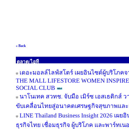
« Back
ตลาด/ไอที
เดอะมอลล์ไลฟ์สโตร์ เผยอินไซต์ผู้บริโภค
THE MALL LIFESTORE WOMEN INSPIR
SOCIAL CLUB
นาโนเทค สวทช. จับมือ เมิร์ซ เอสเธติกส์ ว
ขับเคลื่อนไทยสู่อนาคตเศรษฐกิจสุขภาพและอ
LINE Thailand Business Insight 2026 เผย
ธุรกิจไทย เชื่อมธุรกิจ ผู้บริโภค และพาร์ทเนอร