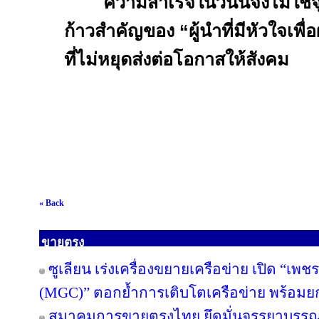
ความสำเร็จในวันนี้จึงไม่ใช่จุ
ก้าวสำคัญของ “ผู้นำที่มีหัวใจเพื
ที่ไม่หยุดส่งต่อโอกาสให้สังคม
« Back
ขายตรง
ซูเลียน เร่งเครื่องขยายเครือข่าย เปิด “เพช
(MGC)” ตอกย้ำการเติบโตเครือข่าย พร้อม
สมาคมการขายตรงไทย ยึดมั่นจรรยาบรรณแล