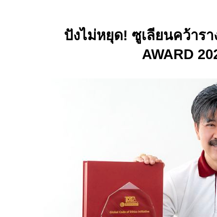
ปังไม่หยุด! ซูเลียนคว้ารา
AWARD 20