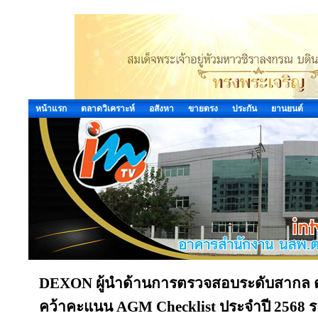
หน้าแรก
ตลาดวิเคราะห์
อสังหา
ขายตรง
ประกัน
ยานยนต์
DEXON ผู้นำด้านการตรวจสอบระดับสากล 
คว้าคะแนน AGM Checklist ประจำปี 2568 ระดั