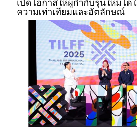
เปิดโอกาสให้ผู้กำกับรุ่นใหม่ได
ความเท่าเทียมและอัตลักษณ์