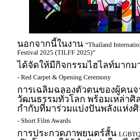
นอกจากนี้ในงาน
“Thailand Internat
Festival 2025 (TILFF 2025)”
ได้จัดให้มีกิจกรรมไฮไลท์มาก
- Red Carpet & Opening Ceremony
การเฉลิมฉลองตัวตนของผู้คน
วัฒนธรรมทั่วโลก พร้อมเหล่าศิล
กำกับที่มาร่วมแบ่งปันพลังแห่งศ
- Short Film Awards
การประกวดภาพยนตร์สั้น
LGBT