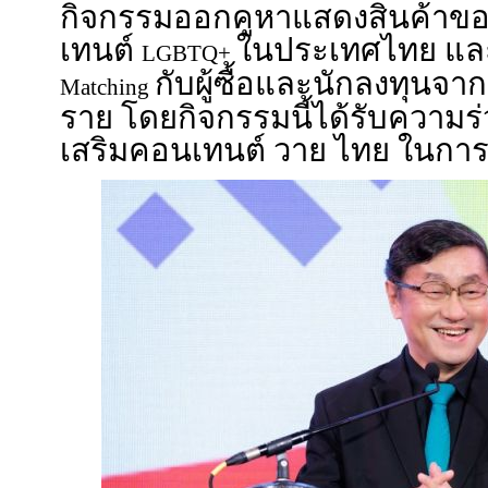
กิจกรรมออกคูหาแสดงสินค้าข
เทนต์
ในประเทศไทย แล
LGBTQ+
กับผู้ซื้อและนักลงทุนจ
Matching
ราย โดยกิจกรรมนี้ได้รับความ
เสริมคอนเทนต์ วาย ไทย ในการ