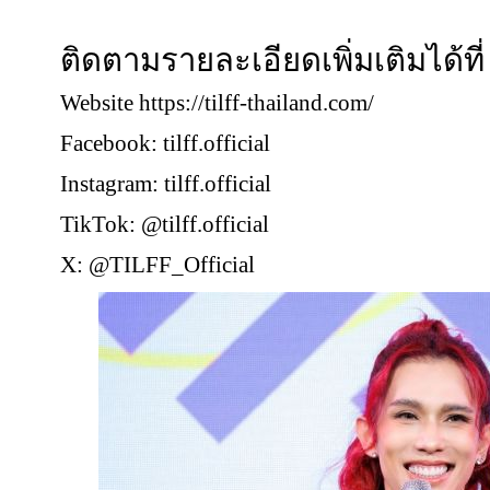
ติดตามรายละเอียดเพิ่มเติมได้ที่
Website https://tilff-thailand.com/
Facebook: tilff.official
Instagram: tilff.official
TikTok: @tilff.official
X: @TILFF_Official