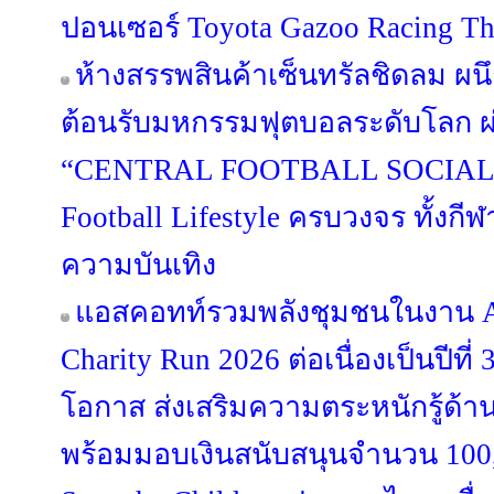
ปอนเซอร์ Toyota Gazoo Racing Th
ห้างสรรพสินค้าเซ็นทรัลชิดลม ผนึ
ต้อนรับมหกรรมฟุตบอลระดับโลก 
“CENTRAL FOOTBALL SOCIAL 
Football Lifestyle ครบวงจร ทั้งก
ความบันเทิง
แอสคอทท์รวมพลังชุมชนในงาน As
Charity Run 2026 ต่อเนื่องเป็นปีที่ 
โอกาส ส่งเสริมความตระหนักรู้ด้า
พร้อมมอบเงินสนับสนุนจำนวน 100