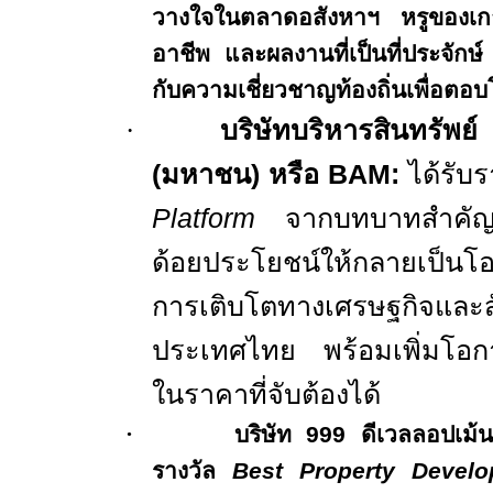
วางใจในตลาดอสังหาฯ หรูของเกา
อาชีพ และผลงานที่เป็นที่ประจักษ์
กับความเชี่ยวชาญท้องถิ่นเพื่อตอบ
·
บริษัทบริหารสินทรัพย์
(มหาชน) หรือ
BAM
:
ได้รับร
Platform
จากบทบาทสำคัญใ
ด้อยประโยชน์ให้กลายเป็นโ
การเติบโตทางเศรษฐกิจและสั
ประเทศไทย พร้อมเพิ่มโอกาสก
ในราคาที่จับต้องได้
·
บริษัท
999
ดีเวลลอปเม้น
รางวัล
Best Property Devel