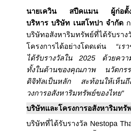
นายเควิน สปีคแมน ผู้ก่อตั้งแ
บริหาร บริษัท เนสโทปา จำกัด
ก
บริษัทอสังหาริมทรัพย์ที่ได้รับรางว
โครงการได้อย่าง
โดดเด่น
“
เรา
ได้รับ
รางวัลใน
2025
ด้วยความ
ทั้งในด้านของคุณภาพ นวัตกร
ดิจิทัลเป็นหลัก สะท้อนให้เห็
วงการอสังหาริมทรัพย์ของไทย
”
บริษัทและโครงการอสังหาริมทรัพย์
บริษัทที่ได้รับรางวัล
Nestopa Thai