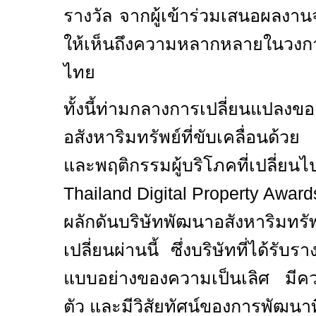
รางวัล
จากผู้เข้าร่วมเสนอผลงา
ให้
เห็นถึงความหลากหลายในวงกา
ไทย
ทั้งนี้ท่ามกลางการเปลี่ยนแปลง
อสังหาริมทรัพย์ที่ขับเคลื่อนด้ว
และพฤติกรรมผู้บริโภคที่เปลี
Thailand Digital Property Award
ผลักดันบริษัทพัฒนาอสังหาริมทรั
เปลี่ยนผ่านนี้
ซึ่งบริษัทที่ได้รับรา
แบบอย่างของความเป็นเลิศ มี
ตัว และมีวิสัยทัศน์ของการพัฒนาที