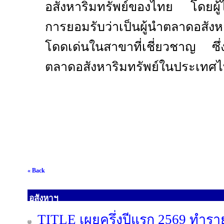
อสังหาริมทรัพย์ของไทย โดยผู้ได้
การยอมรับว่าเป็นผู้นำตลาดอสัง
โดดเด่นในสาขาที่เชี่ยวชาญ ซึ
ตลาดอสังหาริมทรัพย์ในประเทศ
« Back
อสังหาฯ
TITLE เผยครึ่งปีแรก 2569 ทำรา