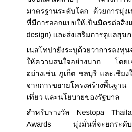
มาตรฐานระดับโลก ด้วยการมุ่ง
ที่มีการออกแบบให้เป็นมิตรต่อสิ
design)
และส่งเสริมการดูแลสุข
เนสโทปายังระบุด้วยว่าการลงทุน
ให้ความสนใจอย่างมาก โดยเฉ
อย่างเช่น ภูเก็ต ชลบุรี และเชีย
จากการขยายโครงสร้างพื้นฐาน ก
เที่ยว และนโยบายของรัฐบาล
สำหรับรางวัล
Nestopa Thailan
Awards
มุ่งมั่นที่จะยกร