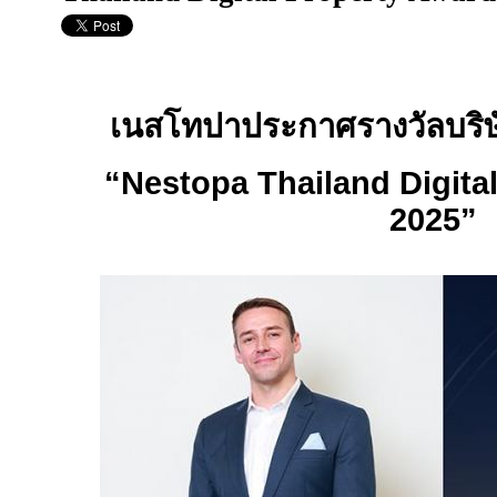
เนสโทปาประกาศรางวัลบริษ
“
Nestopa Thailand Digita
2025”