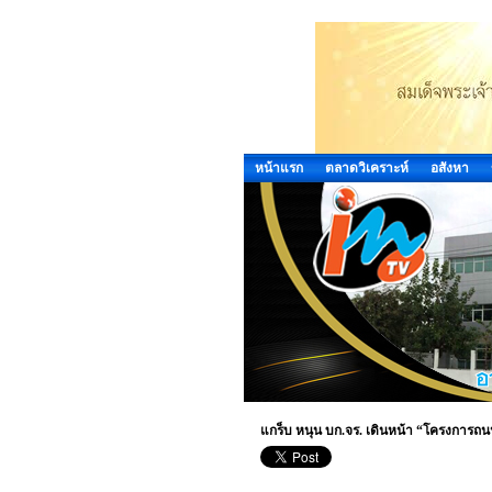
หน้าแรก
ตลาดวิเคราะห์
อสังหา
แกร็บ หนุน บก.จร. เดินหน้า “โครงการถน