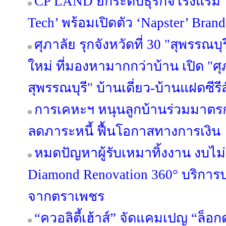
CP LAND ยกระดับธุรกิจโรงแรม ‘b
Tech’ พร้อมเปิดตัว ‘Napster’ Brand
ศุภาลัย รุกจังหวัดที่ 30 "สุพรรณบุ
ใหม่ ที่มองหามากกว่าบ้าน เปิด "ศุ
สุพรรณบุรี" บ้านเดี่ยว-บ้านแฝดซีรีส
การเคหะฯ หนุนลูกบ้านร่วมมาตรกา
ลดภาระหนี้ ฟื้นโอกาสทางการเงิน
หมดปัญหาผู้รับเหมาทิ้งงาน งบไ
Diamond Renovation 360° บริการ
จากตราเพชร
“ควอลิตี้เฮ้าส์” จัดแคมเปญ “ล็อก