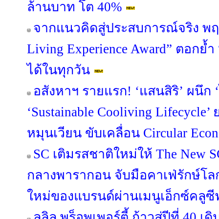
ล้านบาท โต 40%
จากแนวคิดสู่ประสบการณ์จริง พฤ
Living Experience Award” ตอกย้ำ “อยู่
ได้ในทุกวัน
อสังหาฯ รายแรก! ‘แสนสิริ’ ผนึก ‘
‘Sustainable Cooliving Lifecycle
หมุนเวียน ขับเคลื่อน Circular Econ
SC เติมรสชาติใหม่ให้ The New S
กลางพารากอน จับมือคาเฟ่รักษ์โ
ใหม่ของแบรนด์ผ่านเมนูเอ็กซ์คลูซี
ลลิล พร็อพเพอร์ตี้ ก้าวสู่ปีที่ 40 