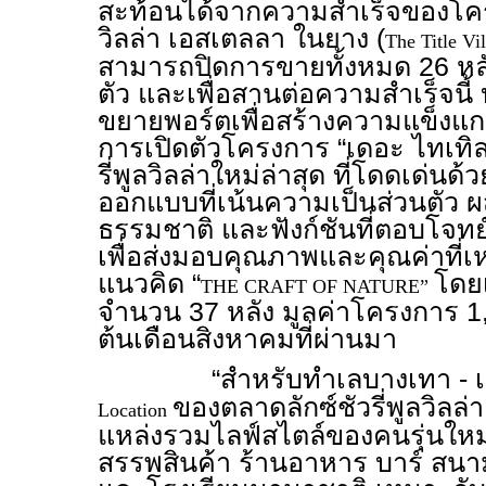
สะท้อนได้จากความสำเร็จของโค
วิลล่า เอสเตลลา ในยาง (
The Title Vi
สามารถปิดการขายทั้งหมด 26 หลัง
ตัว และเพื่อสานต่อความสำเร็จนี้ 
ขยายพอร์ตเพื่อสร้างความแข็งแกร่
การเปิดตัวโครงการ “เดอะ ไทเทิล ว
รี่พูลวิลล่าใหม่ล่าสุด ที่โดดเด่นด้ว
ออกแบบที่เน้นความเป็นส่วนตั
ธรรมชาติ และฟังก์ชันที่ตอบโจทย์
เพื่อส่งมอบคุณภาพและคุณค่าที่เ
แนวคิด “
โดย
THE CRAFT OF NATURE”
จำนวน 37 หลัง มูลค่าโครงการ 1,
ต้นเดือนสิงหาคมที่ผ่านมา
“สำหรับทำเลบางเทา - เชิง
ของตลาดลักซ์ชัวรี่พูลวิลล่า
Location
แหล่งรวมไลฟ์สไตล์ของคนรุ่นใหม่ท
สรรพสินค้า ร้านอาหาร บาร์ สน