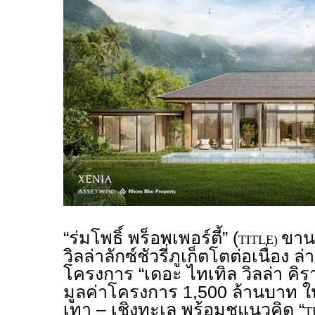
“ร่มโพธิ์ พร็อพเพอร์ตี้” (
ขาน
TITLE)
วิลล่าลักซ์ชัวรี่ภูเก็ตโตต่อเนื่อง ล
โครงการ “เดอะ ไทเทิล วิลล่า คิร
มูลค่าโครงการ 1,500 ล้านบาท
เทา – เชิงทะเล พร้อมชูแนวคิด “
T