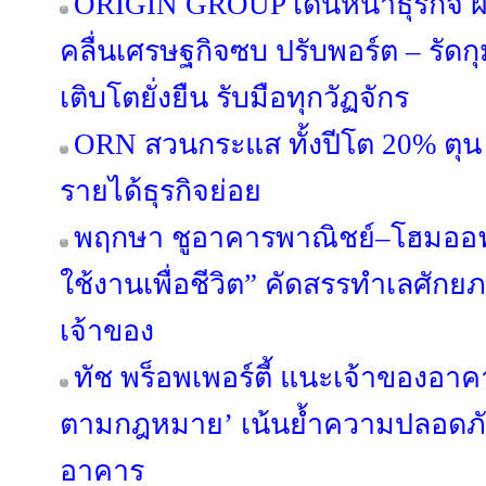
ORIGIN GROUP เดินหน้าธุรกิจ ผ่
คลื่นเศรษฐกิจซบ ปรับพอร์ต – รัดกุม
เติบโตยั่งยืน รับมือทุกวัฏจักร
ORN สวนกระแส ทั้งปีโต 20% ตุน 
รายได้ธุรกิจย่อย
พฤกษา ชูอาคารพาณิชย์–โฮมออฟฟ
ใช้งานเพื่อชีวิต” คัดสรรทำเลศัก
เจ้าของ
ทัช พร็อพเพอร์ตี้ แนะเจ้าของอ
ตามกฎหมาย’ เน้นย้ำความปลอดภัย 
อาคาร