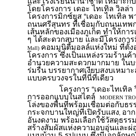
และโรงเรียนนานาชาติ เหมาะกับก
โดยโครงการ เดอะ ไทเทิล วิลล่า ค
โครงการมิกซ์ยูส “เดอะ ไทเทิล พา
ถนนศรีสุนทร ที่เชื่อมกับถนนเทพก
เส้นหลักของเมืองภูเก็ต ทำให้กา
ๆ ได้สะดวกสบาย และมีโครงการมิง
คอมมูนิตี้มอลล์แห่งใหม่ ที่ตั้
Mall)
โครงการ ซึ่งเป็นแหล่งรวมร้านค้า
อำนวยความสะดวกมากมาย ในบรร
ร่มรื่น บรรยากาศเงียบสงบเหมาะ
แบบครบวงจรในที่นี่ที่เดียว
โครงการ “เดอะไทเทิล วิลล่า
การออกแบบในสไตล์
MODERN TRO
โล่งของพื้นที่พร้อมเชื่อมต่อกับธ
กระจกบานใหญ่ที่เปิดรับแสง
อากา
,
อันงดงาม พร้อมเลือกใช้วัสดุธรรม
สร้างสัมผัสแห่งความอบอุ่นและ
แบบบ้าน 5 รูปแบบ ซึ่งมีเอกลักษณ