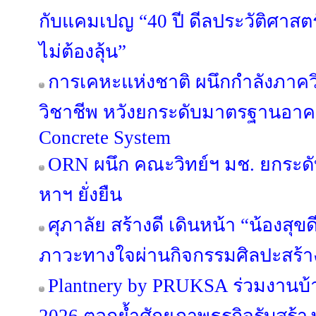
กับแคมเปญ “40 ปี ดีลประวัติศาสตร
ไม่ต้องลุ้น”
การเคหะแห่งชาติ ผนึกกำลังภาค
วิชาชีพ หวังยกระดับมาตรฐานอาค
Concrete System
ORN ผนึก คณะวิทย์ฯ มช. ยกระดับ
หาฯ ยั่งยืน
ศุภาลัย สร้างดี เดินหน้า “น้องสุขดี 
ภาวะทางใจผ่านกิจกรรมศิลปะสร้า
Plantnery by PRUKSA ร่วมงานบ