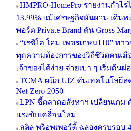
HMPRO-HomePro รายงานกำไรไ
13.99% แม้เศรษฐกิจผันผวน เดินห
พอร์ต Private Brand ดัน Gross Margi
“เรซิโอ โฮม เพชรเกษม110” ทาวน์โ
ทุกความต้องการของวิถีชีวิตคนเมือ
เจ้าของได้ง่าย จ่ายเบา ๆ เริ่มต้นผ
TCMA ผนึก GIZ ดันเทคโนโลยีลดค
Net Zero 2050
LPN ชี้ตลาดอสังหาฯ เปลี่ยนเกม ด
แรงขับเคลื่อนใหม่
ลลิล พร็อพเพอร์ตี้ ฉลองครบรอบ 4