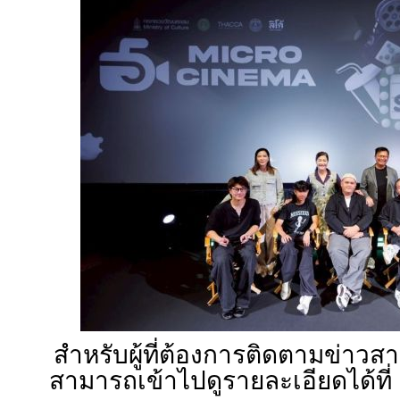
สำหรับผู้ที่ต้องการติดตามข่าวสาร
สามารถเข้าไปดูรายละเอียดได้ที่