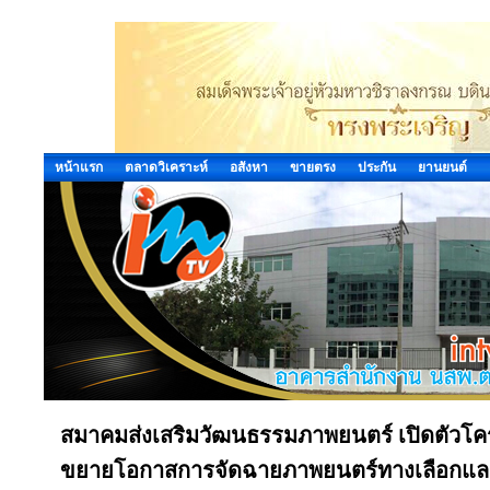
หน้าแรก
ตลาดวิเคราะห์
อสังหา
ขายตรง
ประกัน
ยานยนต์
สมาคมส่งเสริมวัฒนธรรมภาพยนตร์ เปิดตัวโค
ขยายโอกาสการจัดฉายภาพยนตร์ทางเลือกแล