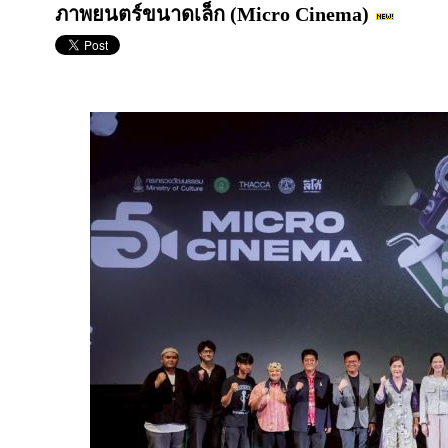
ภาพยนตร์ขนาดเล็ก (Micro Cinema)