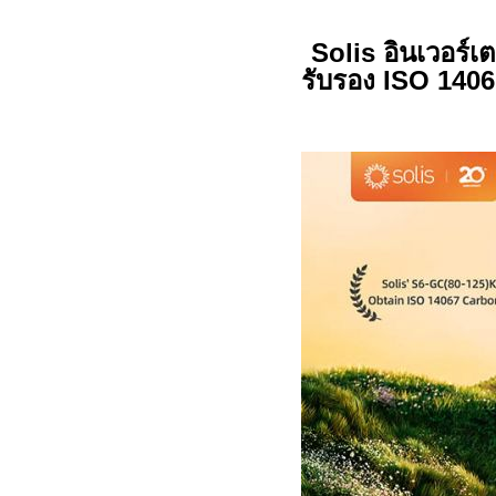
Solis
อินเวอร์เต
รับรอง
ISO 1406