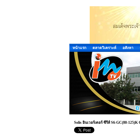
หน้าแรก
ตลาดวิเคราะห์
อสังหา
Solis อินเวอร์เตอร์ ซีรีส์ S6-GC(80-12