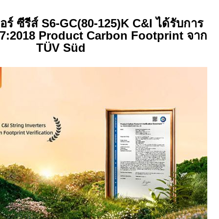
อร์ ซีรีส์
S6-GC(80-125)K C&I
ได้รับการ
7:2018 Product Carbon Footprint
จาก
TÜV Süd