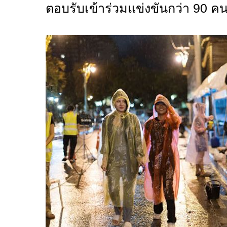
ตอบรับเข้าร่วมแข่งขันกว่า
90
คน