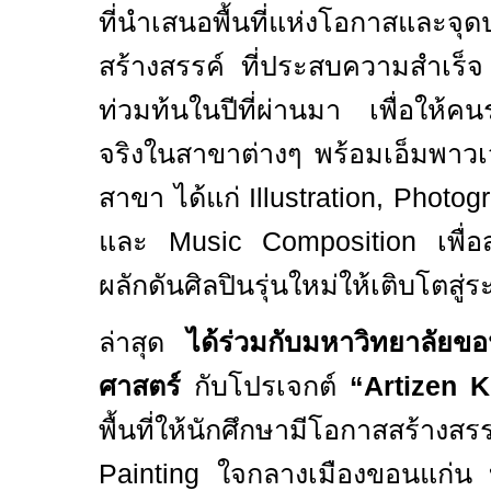
ที่นำเสนอพื้นที่แห่งโอกาสและจ
สร้างสรรค์ ที่ประสบความสำเร็จ
ท่วมท้นในปีที่ผ่านมา เพื่อให้คนรุ
จริงในสาขาต่างๆ พร้อมเอ็มพาว
สาขา ได้แก่
Illustration, Photo
และ
Music Composition
เพื่
ผลักดันศิลปินรุ่นใหม่ให้เติบโตสู่
ล่าสุด
ได้ร่วมกับมหาวิทยาลัย
ศาสตร์
กับโปรเจกต์
“
Artizen 
พื้นที่ให้นักศึกษามีโอกาสสร
Painting
ใจกลางเมืองขอนแก่น 