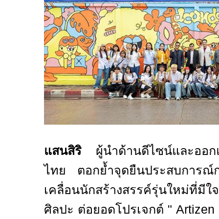
แสนสิริ
ผู้นำด้านดีไซน์และออ
ไทย ตอกย้ำจุดยืนประสบการณ
เคลื่อนนักสร้างสรรค์รุ่นใหม่ที่
ศิลปะ
ต่อยอดโปรเจกต์ "
Artizen 