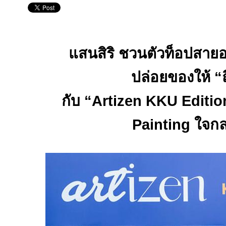
แสนสิริ ชวนตัวท็อปสายอ
ปล่อยของให้ “
กับ “
Artizen KKU Editio
Painting
ใจกล