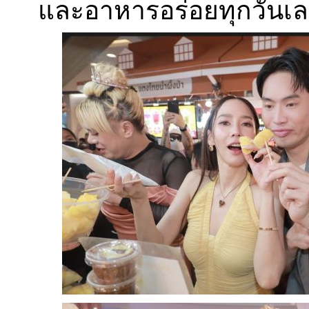
และอาหารอร่อยทุกวันเลย