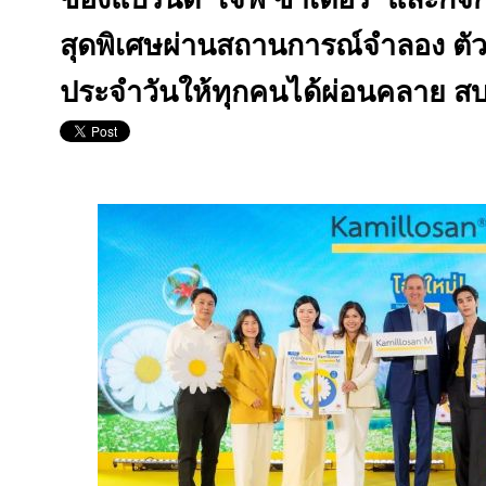
สุดพิเศษผ่านสถานการณ์จำลอง ตัว
ประจำวันให้ทุกคนได้ผ่อนคลาย 