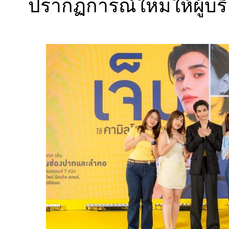
ปรากฏการณ์ใหม่ให้ผู้บริ