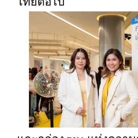
ไทยต่อไป