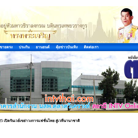
ขายตรง
ประกัน
ยานยนต์
คุ้ยข่าวบันเทิง
ติดต่อเรา
5 เปิดรันเวย์เขย่าวงการแฟชั่นไทย สู่เวทีนานาชาติ