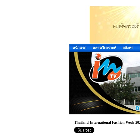
หน้าแรก
ตลาดวิเคราะห์
อสังหา
Thailand International Fashion Week 202