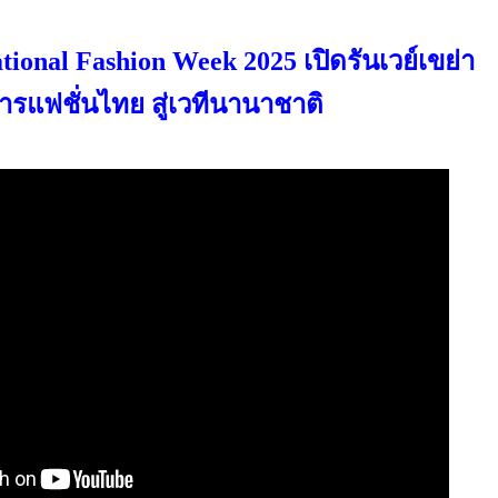
tional Fashion Week 2025 เปิดรันเวย์เขย่า
ารแฟชั่นไทย สู่เวทีนานาชาติ