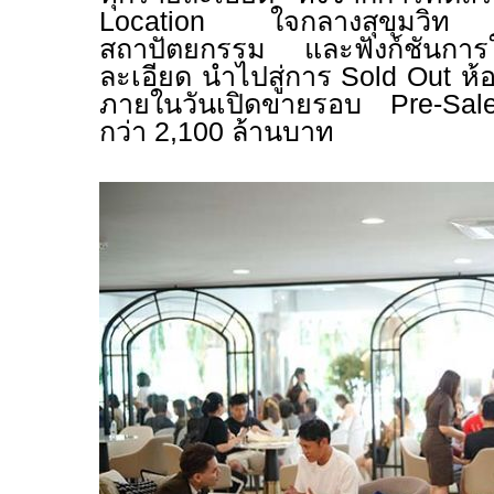
Location
ใจกลางสุขุมวิท
สถาปัตยกรรม และฟังก์ชันการใช
ละเอียด นำไปสู่การ
Sold Out
ห้
ภายในวันเปิดขายรอบ
Pre-Sa
กว่า
2,100
ล้านบาท