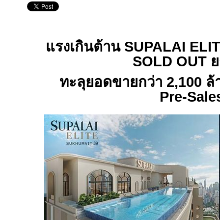
แรงเกินต้าน
SUPALAI ELI
SOLD OUT
ย
ทะลุยอดขายกว่า
2,100
ล้
Pre-Sale