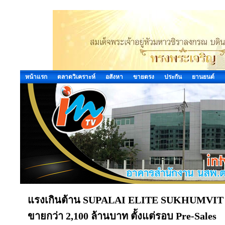
หน้าแรก
ตลาดวิเคราะห์
อสังหา
ขายตรง
ประกัน
ยานยนต์
แรงเกินต้าน SUPALAI ELITE SUKHUMVIT 
ขายกว่า 2,100 ล้านบาท ตั้งแต่รอบ Pre-Sales