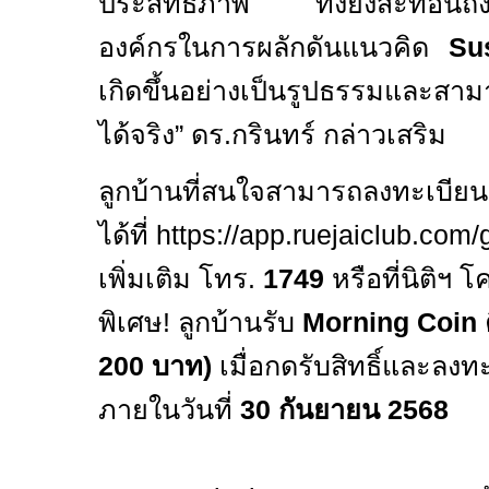
ประสิทธิภาพ ทั้งยังสะท้อนถึงค
องค์กรในการผลักดันแนวคิด
Su
เกิดขึ้นอย่างเป็นรูปธรรมและสาม
ได้จริง” ดร.กรินทร์ กล่าวเสริม
ลูกบ้านที่สนใจสามารถลงทะเบีย
ได้ที่
https://app.ruejaiclub.com
เพิ่มเติม โทร
.
1749
หรือที่นิติฯ
พิเศษ! ลูกบ้านรับ
Morning Coin
200
บาท)
เมื่อกดรับสิทธิ์และลง
ภายในวันที่
30
กันยายน
2568