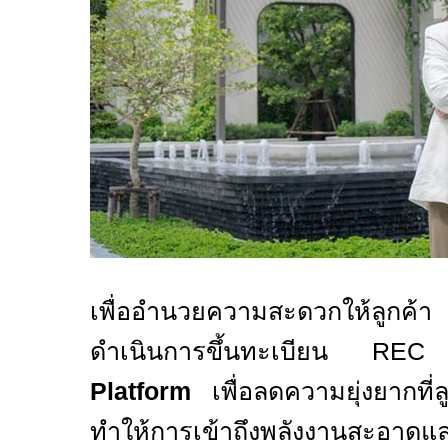
เพื่ออำนวยความสะดวกให้ลูกค้
ดำเนินการขึ้นทะเบียน
RE
Platform
เพื่อลดความยุ่งยากที่
ทำให้การเข้าถึงพลังงานสะอาดแ