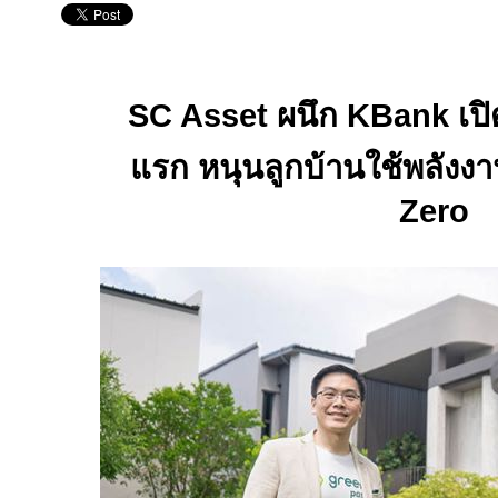
SC Asset
ผนึก
KBank
เป
แรก หนุนลูกบ้านใช้พลังงาน
Zero