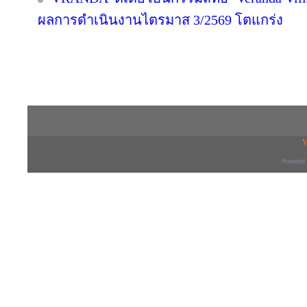
ผลการดำเนินงานไตรมาส 3/2569 โตแกร่ง
Copyright © 2016 inTV co.,Ltd. All Right
V