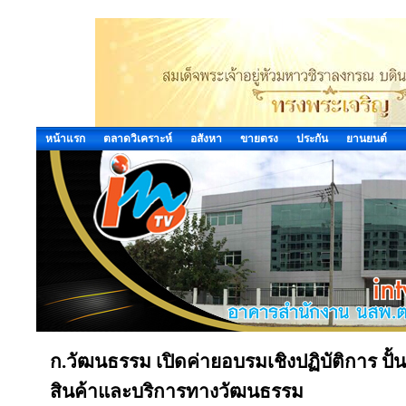
หน้าแรก
ตลาดวิเคราะห์
อสังหา
ขายตรง
ประกัน
ยานยนต์
ก.วัฒนธรรม เปิดค่ายอบรมเชิงปฏิบัติการ ปั้
สินค้าและบริการทางวัฒนธรรม