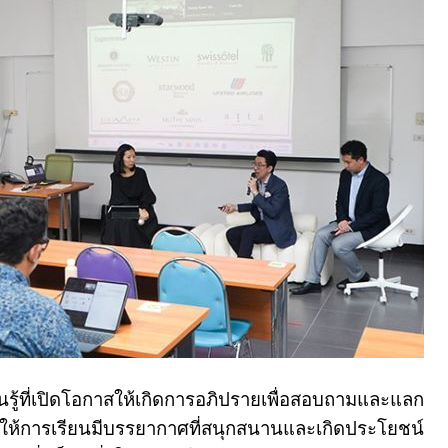
ยนรู้ที่เปิดโอกาสให้เกิดการอภิปรายเพื่อสอบถามและแลก
อให้การเรียนมีบรรยากาศที่สนุกสนานและเกิดประโยชน์