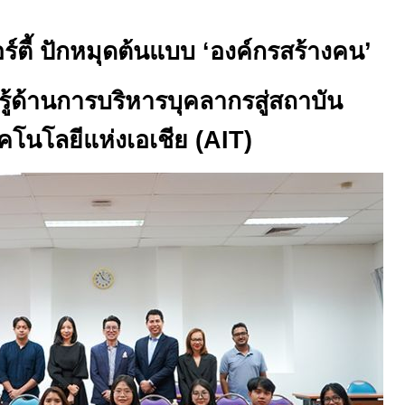
ร์ตี้ ปักหมุดต้นแบบ ‘องค์กรสร้างคน’
รู้ด้านการบริหารบุคลากรสู่สถาบัน
คโนโลยีแห่งเอเชีย (
AIT
)