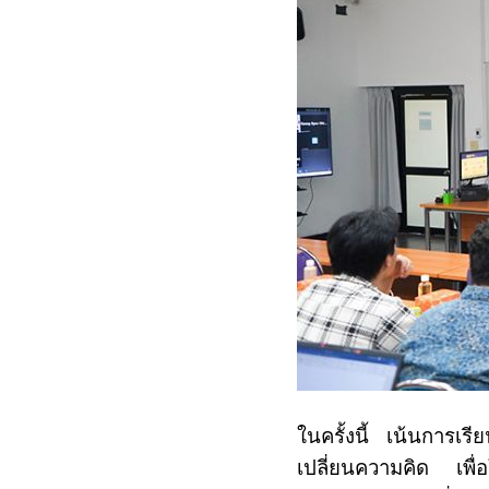
ในครั้งนี้ เน้นการเรี
เปลี่ยนความคิด เพื่