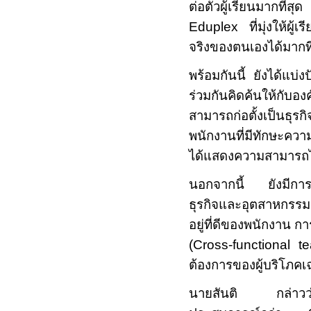
ต่อตัวผู้เรียนมากที
Eduplex
ที่มุ่งให้
จริงของตนเองได้มากที
พร้อมกันนี้ ยังได้แบ่ง
ร่วมกันคิดค้นให้กับ
สามารถก่อตั้งเป็นธุรก
พนักงานที่มีทักษะควา
ได้แสดงความสามารถได้
นอกจากนี้ ยังมีการแ
ธุรกิจและอุตสาหกรร
อยู่ที่ดีของพนักงาน
(Cross-functional
t
ต้องการของผู้บริโภคเ
นายสันติ กล่